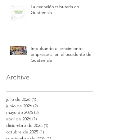
La exención tributaria en
Guatemala
Impulsando el crecimiento
empresarial en el occidente de
Guatemala
Archive
julio de 2026
(1)
1 entrada
junio de 2026
(2)
2 entradas
mayo de 2026
(3)
3 entradas
abril de 2026
(1)
1 entrada
diciembre de 2025
(1)
1 entrada
octubre de 2025
(1)
1 entrada
septiembre de 2025
(1)
1 entrada