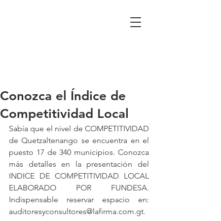
Conozca el Índice de
Competitividad Local
Sabía que el nivel de COMPETITIVIDAD 
de Quetzaltenango se encuentra en el 
puesto 17 de 340 municipios. Conozca 
más detalles en la presentación del 
INDICE DE COMPETITIVIDAD LOCAL 
ELABORADO POR FUNDESA. 
Indispensable reservar espacio en: 
auditoresyconsultores@lafirma.com.gt.