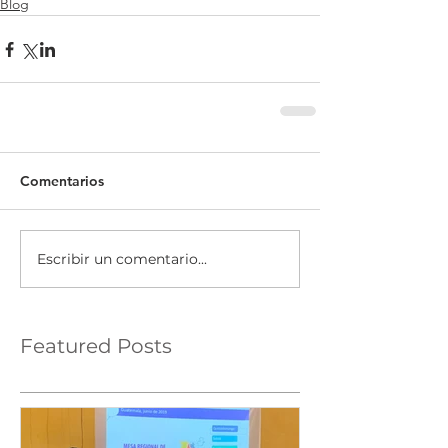
Blog
Comentarios
Escribir un comentario...
Featured Posts