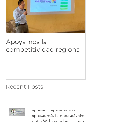
Apoyamos la
competitividad regional
Recent Posts
Empresas preparadas son
empresas más fuertes: así vivimos
nuestro Webinar sobre buenas
prácticas laborales e inspecciones