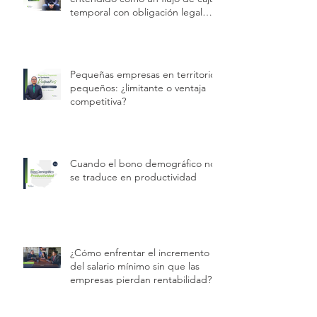
temporal con obligación legal
permanente.
Pequeñas empresas en territorios
pequeños: ¿limitante o ventaja
competitiva?
Cuando el bono demográfico no
se traduce en productividad
¿Cómo enfrentar el incremento
del salario mínimo sin que las
empresas pierdan rentabilidad?