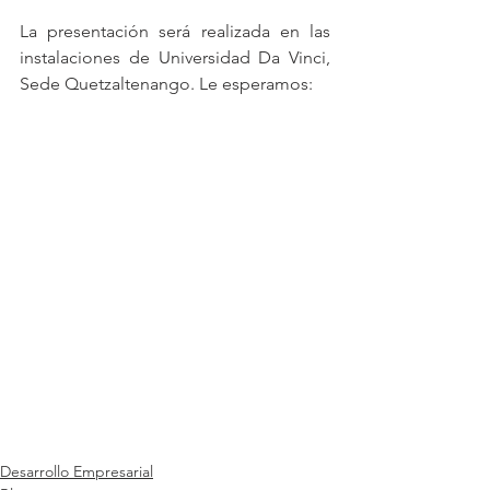
La presentación será realizada en las 
instalaciones de Universidad Da Vinci, 
Sede Quetzaltenango. Le esperamos:
Desarrollo Empresarial