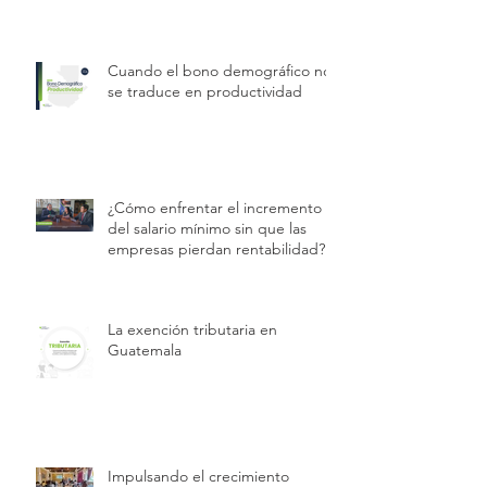
Cuando el bono demográfico no
se traduce en productividad
¿Cómo enfrentar el incremento
del salario mínimo sin que las
empresas pierdan rentabilidad?
La exención tributaria en
Guatemala
Impulsando el crecimiento