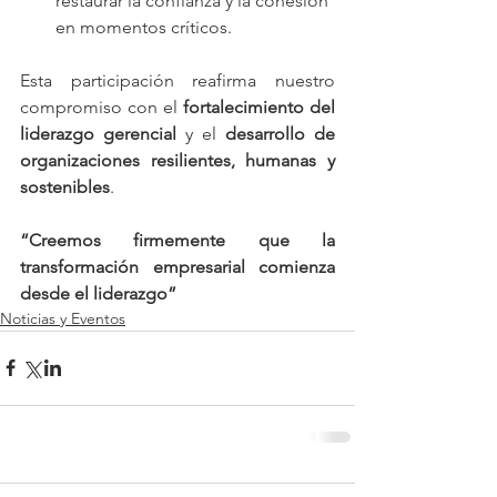
restaurar la confianza y la cohesión 
en momentos críticos.
Esta participación reafirma nuestro 
compromiso con el 
fortalecimiento del 
liderazgo gerencial
 y el 
desarrollo de 
organizaciones resilientes, humanas y 
sostenibles
.
“Creemos firmemente que la 
transformación empresarial comienza 
desde el liderazgo”
Noticias y Eventos