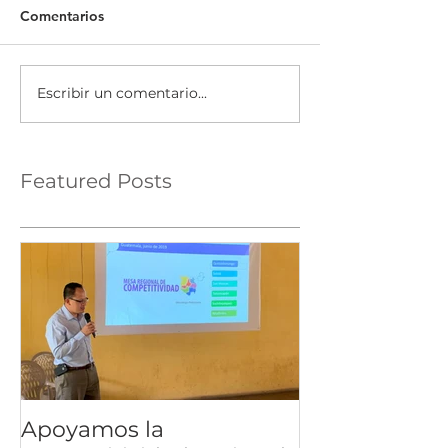
Comentarios
Escribir un comentario...
Featured Posts
Apoyamos la