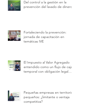
Del control a la gestión en la
prevención del lavado de dinero
Fortaleciendo la prevención:
jornada de capacitación en
temáticas IVE
El Impuesto al Valor Agregado
entendido como un flujo de caja
temporal con obligación legal
permanente.
Pequeñas empresas en territorios
pequeños: ¿limitante o ventaja
competitiva?