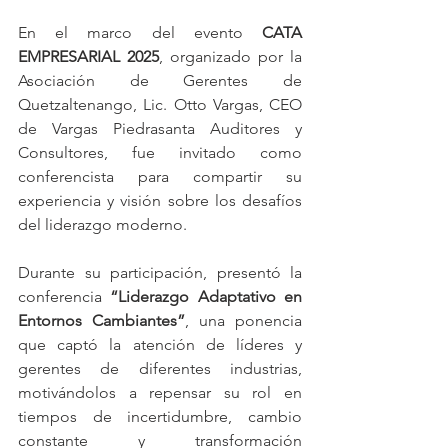
En el marco del evento 
CATA 
EMPRESARIAL 2025
, organizado por la 
Asociación de Gerentes de 
Quetzaltenango, Lic. Otto Vargas, CEO 
de Vargas Piedrasanta Auditores y 
Consultores, fue invitado como 
conferencista para compartir su 
experiencia y visión sobre los desafíos 
del liderazgo moderno.
Durante su participación, presentó la 
conferencia 
“Liderazgo Adaptativo en 
Entornos Cambiantes”
, una ponencia 
que captó la atención de líderes y 
gerentes de diferentes industrias, 
motivándolos a repensar su rol en 
tiempos de incertidumbre, cambio 
constante y transformación 