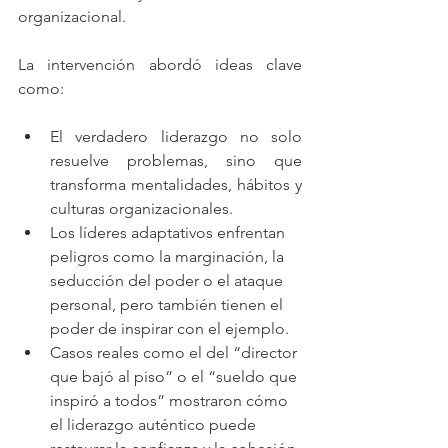
organizacional.
La intervención abordó ideas clave 
como:
El verdadero liderazgo no solo 
resuelve problemas, sino que 
transforma mentalidades, hábitos y 
culturas organizacionales.
Los líderes adaptativos enfrentan 
peligros como la marginación, la 
seducción del poder o el ataque 
personal, pero también tienen el 
poder de inspirar con el ejemplo.
Casos reales como el del “director 
que bajó al piso” o el “sueldo que 
inspiró a todos” mostraron cómo 
el liderazgo auténtico puede 