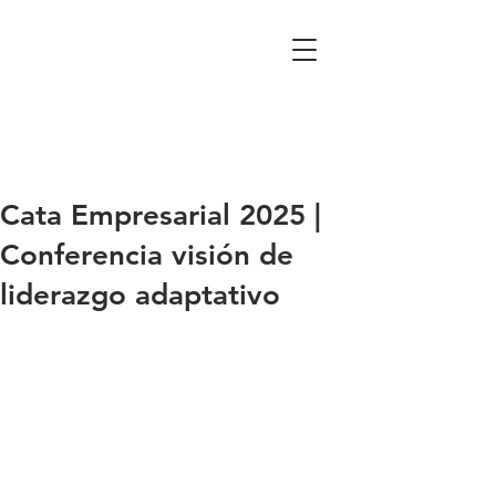
Cata Empresarial 2025 |
Conferencia visión de
liderazgo adaptativo