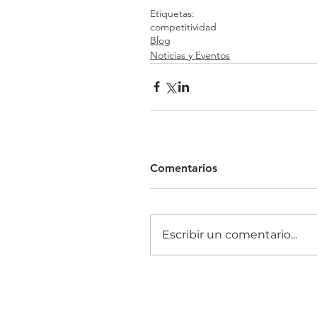
Etiquetas:
competitividad
Blog
Noticias y Eventos
Comentarios
Escribir un comentario...