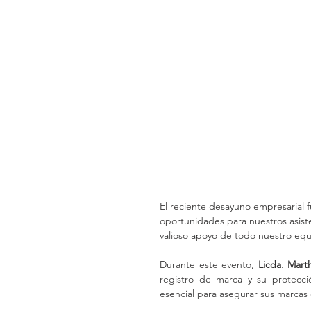
El reciente desayuno empresarial f
oportunidades para nuestros asiste
valioso apoyo de todo nuestro equ
Durante este evento, 
Licda. Mar
registro de marca y su protecci
esencial para asegurar sus marcas