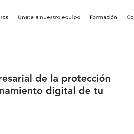
ros
Únete a nuestro equipo
Formación
Co
sarial de la protección
onamiento digital de tu