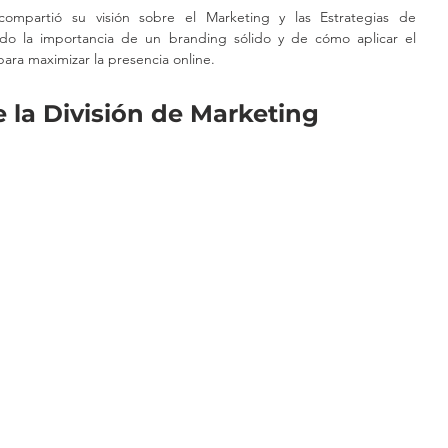
ompartió su visión sobre el Marketing y las Estrategias de 
ndo la importancia de un branding sólido y de cómo aplicar el 
para maximizar la presencia online.
 la División de Marketing