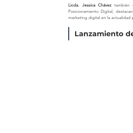
Licda. Jessica Chávez
 también c
Posicionamiento Digital, destaca
marketing digital en la actualidad 
Lanzamiento de