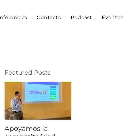
nferencias
Contacto
Podcast
Eventos
Featured Posts
Apoyamos la