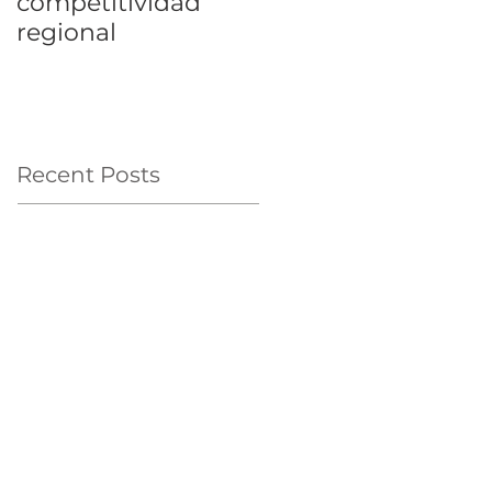
competitividad
regional
Recent Posts