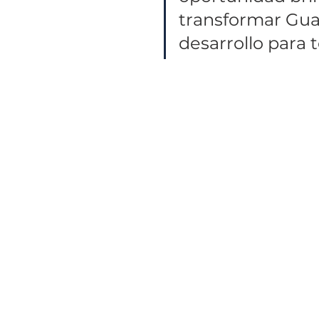
transformar Gua
desarrollo para 