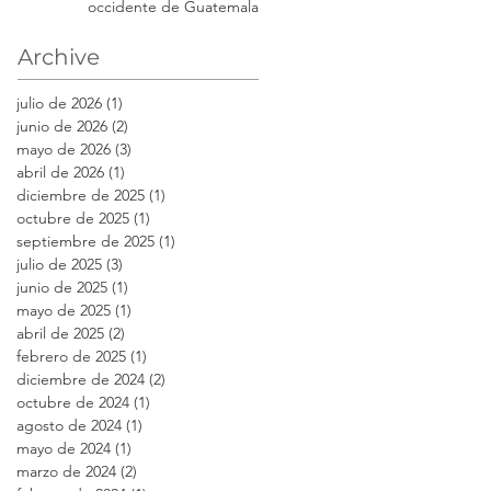
occidente de Guatemala
Archive
julio de 2026
(1)
1 entrada
junio de 2026
(2)
2 entradas
mayo de 2026
(3)
3 entradas
abril de 2026
(1)
1 entrada
diciembre de 2025
(1)
1 entrada
octubre de 2025
(1)
1 entrada
septiembre de 2025
(1)
1 entrada
julio de 2025
(3)
3 entradas
junio de 2025
(1)
1 entrada
mayo de 2025
(1)
1 entrada
abril de 2025
(2)
2 entradas
febrero de 2025
(1)
1 entrada
diciembre de 2024
(2)
2 entradas
octubre de 2024
(1)
1 entrada
agosto de 2024
(1)
1 entrada
mayo de 2024
(1)
1 entrada
marzo de 2024
(2)
2 entradas