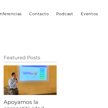
nferencias
Contacto
Podcast
Eventos
Featured Posts
Apoyamos la