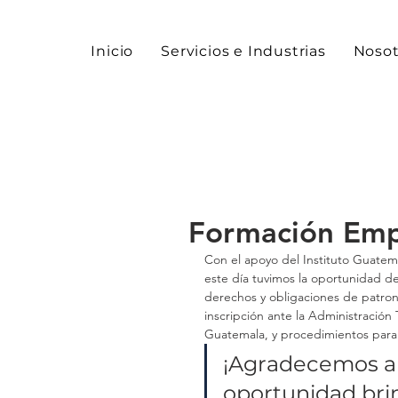
Inicio
Servicios e Industrias
Nosot
Formación Emp
Con el apoyo del Instituto Guatem
este día tuvimos la oportunidad de
derechos y obligaciones de patron
inscripción ante la Administración
Guatemala, y procedimientos para a
¡Agradecemos a 
oportunidad bri