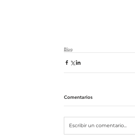
Blog
Comentarios
Escribir un comentario...