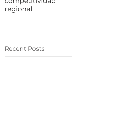
competitividad
regional
Recent Posts