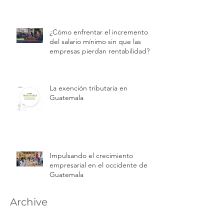
¿Cómo enfrentar el incremento
del salario mínimo sin que las
empresas pierdan rentabilidad?
La exención tributaria en
Guatemala
Impulsando el crecimiento
empresarial en el occidente de
Guatemala
Archive