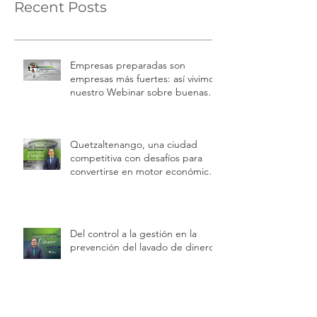
Recent Posts
Empresas preparadas son
empresas más fuertes: así vivimos
nuestro Webinar sobre buenas
prácticas laborales e inspecciones
de trabajo
Quetzaltenango, una ciudad
competitiva con desafíos para
convertirse en motor económico
regional.
Del control a la gestión en la
prevención del lavado de dinero