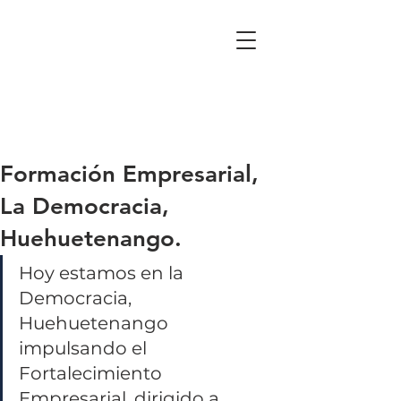
Formación Empresarial,
La Democracia,
Huehuetenango.
Hoy estamos en la 
Democracia, 
Huehuetenango 
impulsando el 
Fortalecimiento 
Empresarial, dirigido a 