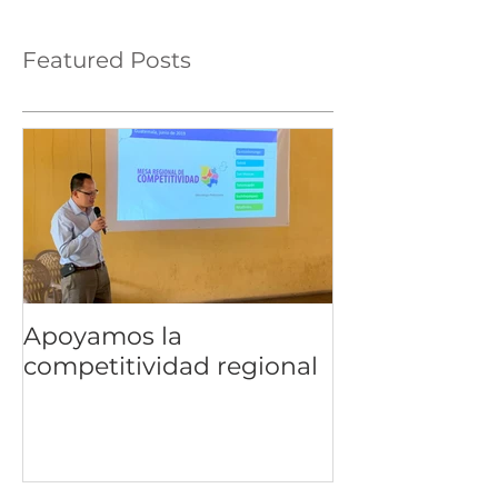
Featured Posts
Apoyamos la
competitividad regional