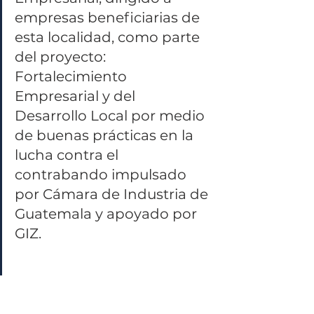
empresas beneficiarias de 
esta localidad, como parte 
del proyecto: 
Fortalecimiento 
Empresarial y del 
Desarrollo Local por medio 
de buenas prácticas en la 
lucha contra el 
contrabando impulsado 
por Cámara de Industria de 
Guatemala y apoyado por 
GIZ. 