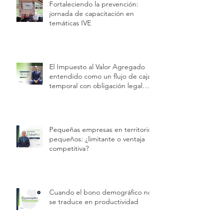
Fortaleciendo la prevención:
jornada de capacitación en
temáticas IVE
El Impuesto al Valor Agregado
entendido como un flujo de caja
temporal con obligación legal
permanente.
Pequeñas empresas en territorios
pequeños: ¿limitante o ventaja
competitiva?
Cuando el bono demográfico no
se traduce en productividad