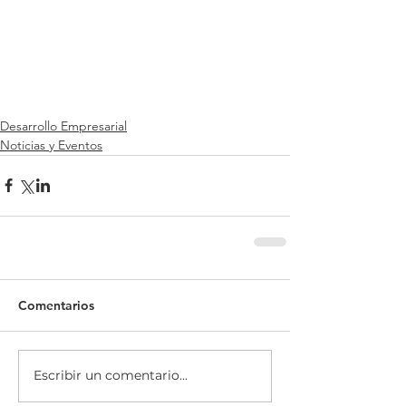
Desarrollo Empresarial
Noticias y Eventos
Comentarios
Escribir un comentario...