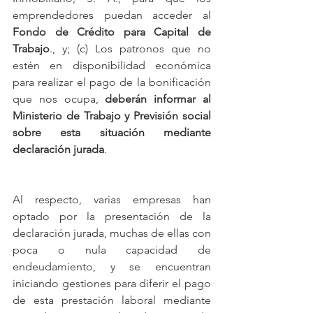
emprendedores puedan acceder al 
Fondo de Crédito para Capital de 
Trabajo
., y; (c) Los patronos que no 
estén en disponibilidad económica 
para realizar el pago de la bonificación 
que nos ocupa, 
deberán informar al 
Ministerio de Trabajo y Previsión social 
sobre esta situación mediante 
declaración jurada
.
Al respecto, varias empresas han 
optado por la presentación de la 
declaración jurada, muchas de ellas con 
poca o nula capacidad de 
endeudamiento, y se encuentran 
iniciando gestiones para diferir el pago 
de esta prestación laboral mediante 