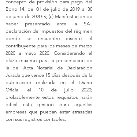
concepto de provisión para pago del 
Bono 14, del 01 de julio de 2019 al 30 
de junio de 2020; y; (c) Manifestación de 
haber presentado ante la SAT 
declaración de impuestos del régimen 
donde se encuentre inscrito el 
contribuyente para los meses de marzo 
2020 a mayo 2020. Considerando el 
plazo máximo para la presentación de 
la del Acta Notarial de Declaración 
Jurada que vence 15 días después de la 
publicación realizada en el Diario 
Oficial el 10 de julio 2020; 
probablemente estos requisitos harán 
difícil esta gestión para aquellas 
empresas que puedan estar atrasadas 
con sus registros contables.