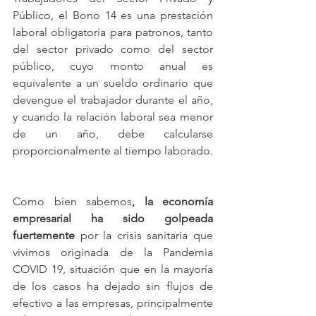
Público, el Bono 14 es una prestación 
laboral obligatoria para patronos, tanto 
del sector privado como del sector 
público, cuyo monto anual es 
equivalente a un sueldo ordinario que 
devengue el trabajador durante el año, 
y cuando la relación laboral sea menor 
de un año, debe calcularse 
proporcionalmente al tiempo laborado.
Como bien sabemos
, la economía 
empresarial ha sido golpeada 
fuertemente
 por la crisis sanitaria que 
vivimos originada de la Pandemia 
COVID 19, situación que en la mayoría 
de los casos ha dejado sin flujos de 
efectivo a las empresas, principalmente 