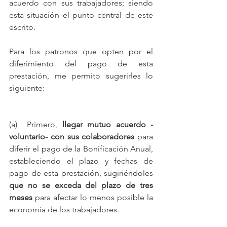
acuerdo con sus trabajadores; siendo 
esta situación el punto central de este 
escrito.
Para los patronos que opten por el 
diferimiento del pago de esta 
prestación, me permito sugerirles lo 
siguiente:
(a)  Primero, 
llegar mutuo acuerdo -
voluntario- con sus colaboradores
 para 
diferir el pago de la Bonificación Anual, 
estableciendo el plazo y fechas de 
pago de esta prestación, sugiriéndoles 
que no se exceda del plazo de tres 
meses
 para afectar lo menos posible la 
economía de los trabajadores.