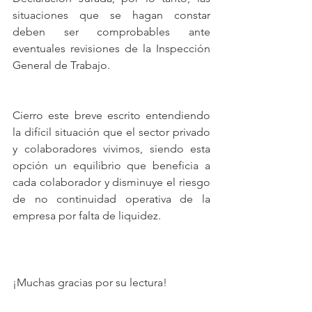
situaciones que se hagan constar 
deben ser comprobables ante 
eventuales revisiones de la Inspección 
General de Trabajo.
Cierro este breve escrito entendiendo 
la difícil situación que el sector privado 
y colaboradores vivimos, siendo esta 
opción un equilibrio que beneficia a 
cada colaborador y disminuye el riesgo 
de no continuidad operativa de la 
empresa por falta de liquidez.
¡Muchas gracias por su lectura!