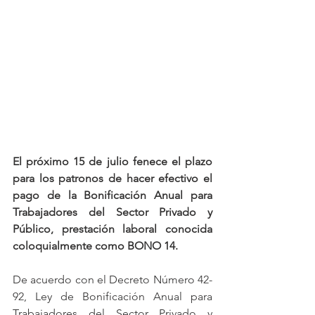
El próximo 15 de julio fenece el plazo 
para los patronos de hacer efectivo el 
pago de la Bonificación Anual para 
Trabajadores del Sector Privado y 
Público, prestación laboral conocida 
coloquialmente como BONO 14.
De acuerdo con el Decreto Número 42-
92, Ley de Bonificación Anual para 
Trabajadores del Sector Privado y 