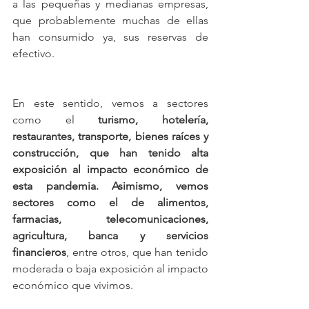
a las pequeñas y medianas empresas, 
que probablemente muchas de ellas 
han consumido ya, sus reservas de 
efectivo.
En este sentido, vemos a sectores 
como el 
turismo, hotelería, 
restaurantes, transporte, bienes raíces y 
construcción, que han tenido alta 
exposición al impacto económico de 
esta pandemia. Asimismo, vemos 
sectores como el de alimentos, 
farmacias, telecomunicaciones, 
agricultura, banca y servicios 
financieros
, entre otros, que han tenido 
moderada o baja exposición al impacto 
económico que vivimos.