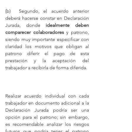
(b)  Segundo, el acuerdo anterior 
deberá hacerse constar en Declaración 
Jurada, donde 
idealmente deben 
comparecer colaboradores
 y patrono, 
siendo muy importante especificar con 
claridad los motivos que obligan al 
patrono diferir el pago de esta 
prestación y la aceptación del 
trabajador a recibirla de forma diferida.
Realizar acuerdo individual con cada 
trabajador en documento adicional a la 
Declaración Jurada podría ser una 
opción para el patrono; sin embargo, 
es recomendable analizar los riesgos 
futuros que podría tener el patrono 