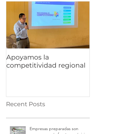
Apoyamos la
competitividad regional
Recent Posts
Empresas preparadas son