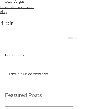
Otto Vargas.
Desarrollo Empresarial
Blog
Comentarios
Escribir un comentario...
Featured Posts