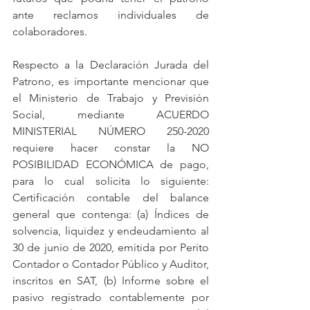
ante reclamos individuales de 
colaboradores.
Respecto a la Declaración Jurada del 
Patrono, es importante mencionar que 
el Ministerio de Trabajo y Previsión 
Social, mediante ACUERDO 
MINISTERIAL NÚMERO 250-2020 
requiere hacer constar la NO 
POSIBILIDAD ECONÓMICA de pago, 
para lo cual solicita lo siguiente: 
Certificación contable del balance 
general que contenga: (a) Índices de 
solvencia, liquidez y endeudamiento al 
30 de junio de 2020, emitida por Perito 
Contador o Contador Público y Auditor, 
inscritos en SAT, (b) Informe sobre el 
pasivo registrado contablemente por 