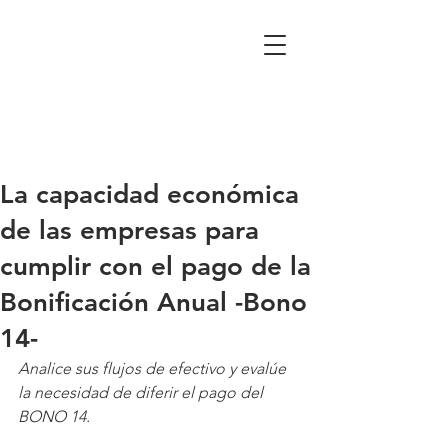
La capacidad económica
de las empresas para
cumplir con el pago de la
Bonificación Anual -Bono
14-
Analice sus flujos de efectivo y evalúe 
la necesidad de diferir el pago del 
BONO 14.