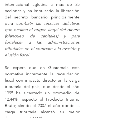
internacional aglutina a más de 35 
naciones y ha impulsado la liberación 
del secreto bancario principalmente 
para 
combatir las técnicas delictivas 
que ocultan el origen ilegal del dinero 
(blanqueo de capitales) y para 
fortalecer a las administraciones 
tributarias en el combate a la evasión y 
elusión fiscal.
Se espera que en Guatemala esta 
normativa incremente la recaudación 
fiscal con impacto directo en la carga 
tributaria del país, que desde el año 
1995 ha alcanzado un promedio de 
12.44% respecto al Producto Interno 
Bruto; siendo el 2007 el año donde la 
carga tributaria alcanzó su mejor 