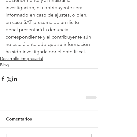
posteriormente y al finalizar la 
investigación, el contribuyente será 
informado en caso de ajustes, o bien, 
en caso SAT presuma de un ilícito 
penal presentará la denuncia 
correspondiente y el contribuyente aún 
no estará enterado que su información 
ha sido investigada por el ente fiscal.
Desarrollo Empresarial
Blog
Comentarios