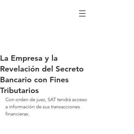
La Empresa y la
Revelación del Secreto
Bancario con Fines
Tributarios
Con orden de juez, SAT tendrá acceso 
a información de sus transacciones 
financieras.