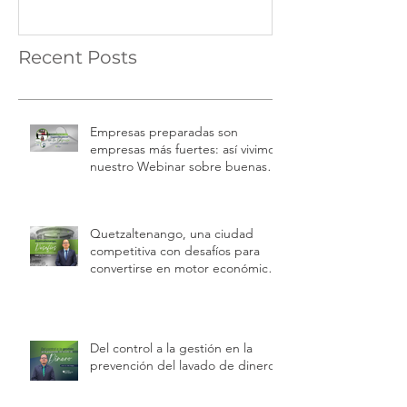
Recent Posts
Empresas preparadas son
empresas más fuertes: así vivimos
nuestro Webinar sobre buenas
prácticas laborales e inspecciones
de trabajo
Quetzaltenango, una ciudad
competitiva con desafíos para
convertirse en motor económico
regional.
Del control a la gestión en la
prevención del lavado de dinero