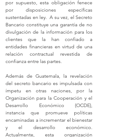
por supuesto, esta obligación fenece 
por disposiciones específicas 
sustentadas en ley.  A su vez, el Secreto 
Bancario constituye una garantía de no 
divulgación de la información para los 
clientes que la han confiado a 
entidades financieras en virtud de una 
relación contractual revestida de 
confianza entre las partes.
Además de Guatemala, la revelación 
del secreto bancario es impulsada con 
ímpetu en otras naciones, por la 
Organización para la Cooperación y el 
Desarrollo Económico (OCDE), 
instancia que promueve políticas 
encaminadas a incrementar el bienestar 
y el desarrollo económico. 
Actualmente, esta organización 