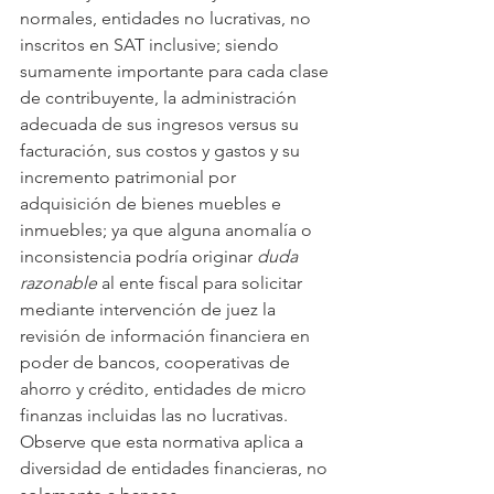
normales, entidades no lucrativas, no 
inscritos en SAT inclusive; siendo 
sumamente importante para cada clase 
de contribuyente, la administración 
adecuada de sus ingresos versus su 
facturación, sus costos y gastos y su 
incremento patrimonial por 
adquisición de bienes muebles e 
inmuebles; ya que alguna anomalía o 
inconsistencia podría originar 
duda 
razonable
 al ente fiscal para solicitar 
mediante intervención de juez la 
revisión de información financiera en 
poder de bancos, cooperativas de 
ahorro y crédito, entidades de micro 
finanzas incluidas las no lucrativas. 
Observe que esta normativa aplica a 
diversidad de entidades financieras, no 