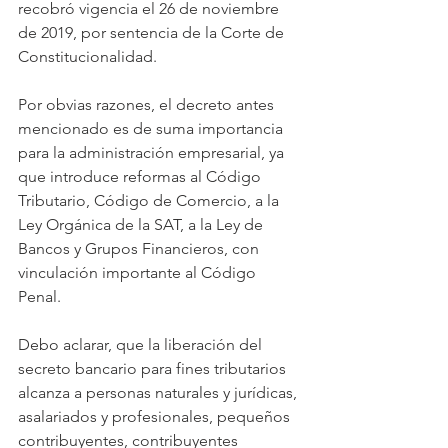
recobró vigencia el 26 de noviembre 
de 2019, por sentencia de la Corte de 
Constitucionalidad.
Por obvias razones, el decreto antes 
mencionado es de suma importancia 
para la administración empresarial, ya 
que introduce reformas al Código 
Tributario, Código de Comercio, a la 
Ley Orgánica de la SAT, a la Ley de 
Bancos y Grupos Financieros, con 
vinculación importante al Código 
Penal.
Debo aclarar, que la liberación del 
secreto bancario para fines tributarios 
alcanza a personas naturales y jurídicas, 
asalariados y profesionales, pequeños 
contribuyentes, contribuyentes 