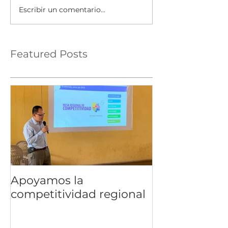
Escribir un comentario...
Featured Posts
Apoyamos la
competitividad regional