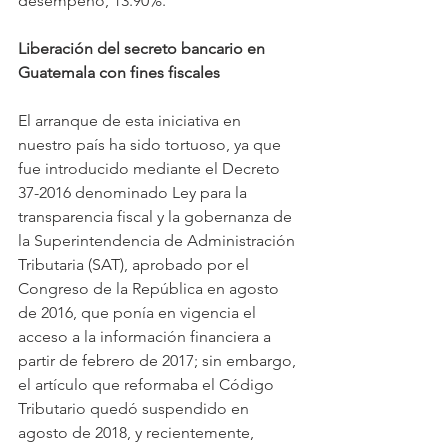
desempeño, 13.90%.
Liberación del secreto bancario en 
Guatemala con fines fiscales
El arranque de esta iniciativa en 
nuestro país ha sido tortuoso, ya que 
fue introducido mediante el Decreto 
37-2016 denominado Ley para la 
transparencia fiscal y la gobernanza de 
la Superintendencia de Administración 
Tributaria (SAT), aprobado por el 
Congreso de la República en agosto 
de 2016, que ponía en vigencia el 
acceso a la información financiera a 
partir de febrero de 2017; sin embargo, 
el artículo que reformaba el Código 
Tributario quedó suspendido en 
agosto de 2018, y recientemente, 