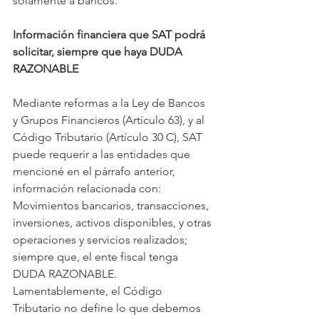
solamente a bancos.
Información financiera que SAT podrá 
solicitar, siempre que haya DUDA 
RAZONABLE
Mediante reformas a la Ley de Bancos 
y Grupos Financieros (Artículo 63), y al 
Código Tributario (Artículo 30 C), SAT 
puede requerir a las entidades que 
mencioné en el párrafo anterior, 
información relacionada con: 
Movimientos bancarios, transacciones, 
inversiones, activos disponibles, y otras 
operaciones y servicios realizados; 
siempre que, el ente fiscal tenga 
DUDA RAZONABLE. 
Lamentablemente, el Código 
Tributario no define lo que debemos 