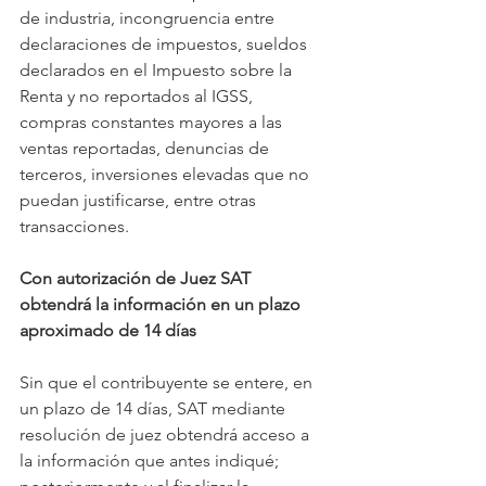
de industria, incongruencia entre 
declaraciones de impuestos, sueldos 
declarados en el Impuesto sobre la 
Renta y no reportados al IGSS, 
compras constantes mayores a las 
ventas reportadas, denuncias de 
terceros, inversiones elevadas que no 
puedan justificarse, entre otras 
transacciones.
Con autorización de Juez SAT 
obtendrá la información en un plazo 
aproximado de 14 días
Sin que el contribuyente se entere, en 
un plazo de 14 días, SAT mediante 
resolución de juez obtendrá acceso a 
la información que antes indiqué; 