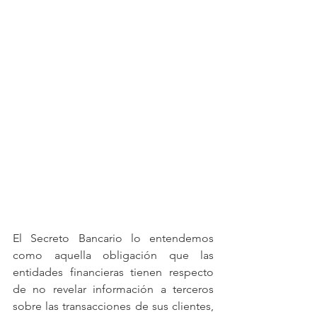
El Secreto Bancario lo entendemos 
como aquella obligación que las 
entidades financieras tienen respecto 
de no revelar información a terceros 
sobre las transacciones de sus clientes, 