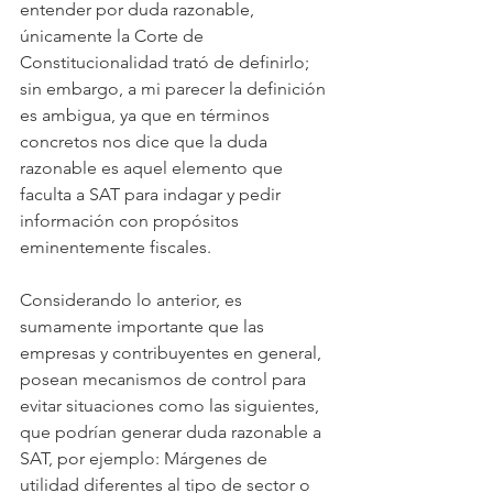
entender por duda razonable, 
únicamente la Corte de 
Constitucionalidad trató de definirlo; 
sin embargo, a mi parecer la definición 
es ambigua, ya que en términos 
concretos nos dice que la duda 
razonable es aquel elemento que 
faculta a SAT para indagar y pedir 
información con propósitos 
eminentemente fiscales.
Considerando lo anterior, es 
sumamente importante que las 
empresas y contribuyentes en general, 
posean mecanismos de control para 
evitar situaciones como las siguientes, 
que podrían generar duda razonable a 
SAT, por ejemplo: Márgenes de 
utilidad diferentes al tipo de sector o 