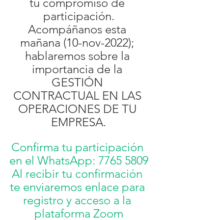
tu compromiso de 
participación.
Acompáñanos esta 
mañana (10-nov-2022); 
hablaremos sobre la 
importancia de la 
GESTIÓN 
CONTRACTUAL EN LAS 
OPERACIONES DE TU 
EMPRESA.
Confirma tu participación 
en el WhatsApp: 
7765 5809
Al recibir tu confirmación 
te enviaremos enlace para 
registro y acceso a la 
plataforma Zoom