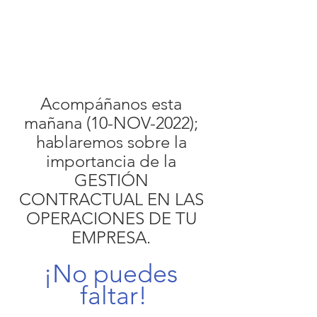
Acompáñanos esta 
mañana (10-NOV-2022); 
hablaremos sobre la 
importancia de la 
GESTIÓN 
CONTRACTUAL EN LAS 
OPERACIONES DE TU 
EMPRESA. 
¡No puedes 
faltar!