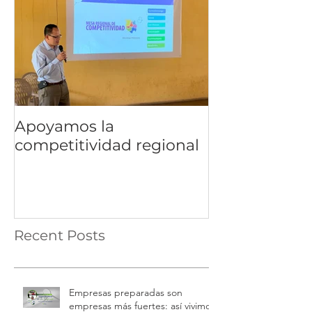
Apoyamos la
competitividad regional
Recent Posts
Empresas preparadas son
empresas más fuertes: así vivimos