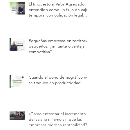
El Impuesto al Valor Agregado
entendido como un flujo de caja
temporal con obligación legal
permanente.
Pequeñas empresas en territorios
pequeños: ¿limitante o ventaja
competitiva?
Cuando el bono demográfico no
se traduce en productividad
¿Cómo enfrentar el incremento
del salario mínimo sin que las
empresas pierdan rentabilidad?