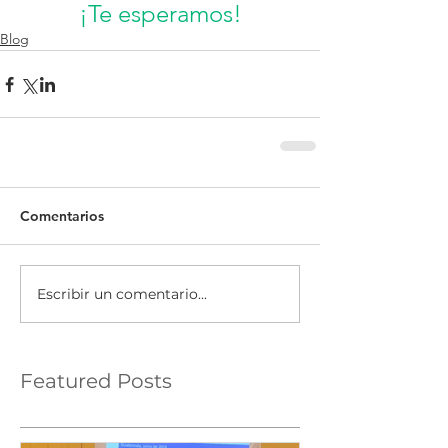
¡Te esperamos!
Blog
Comentarios
Escribir un comentario...
Featured Posts