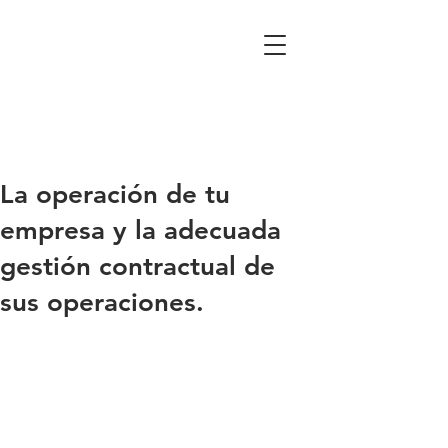
La operación de tu
empresa y la adecuada
gestión contractual de
sus operaciones.