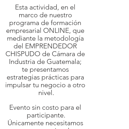
Esta actividad, en el 
marco de nuestro 
programa de formación 
empresarial ONLINE, que 
mediante la metodología 
del EMPRENDEDOR 
CHISPUDO de Cámara de 
Industria de Guatemala; 
te presentamos 
estrategias prácticas para 
impulsar tu negocio a otro 
nivel.
Evento sin costo para el 
participante.
Únicamente necesitamos 