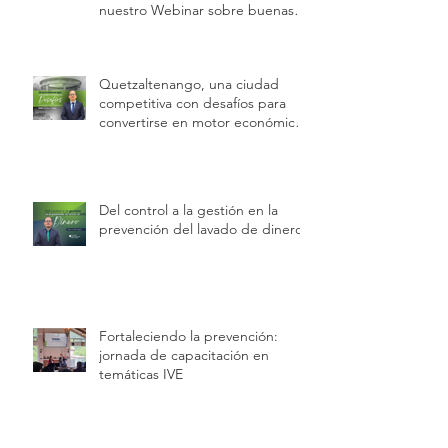
nuestro Webinar sobre buenas
prácticas laborales e inspecciones
de trabajo
Quetzaltenango, una ciudad
competitiva con desafíos para
convertirse en motor económico
regional.
Del control a la gestión en la
prevención del lavado de dinero
Fortaleciendo la prevención:
jornada de capacitación en
temáticas IVE