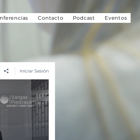
nferencias
Contacto
Podcast
Eventos
Iniciar Sesión