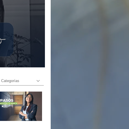
Categorías