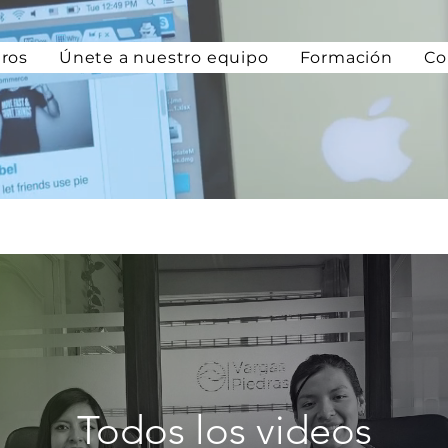
ros
Únete a nuestro equipo
Formación
Co
Todos los videos