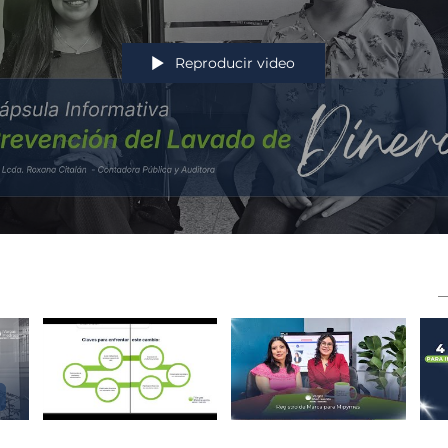
Reproducir video