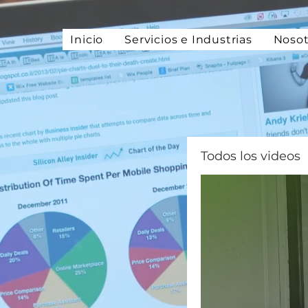
Inicio
Servicios e Industrias
Nosot
Todos los videos