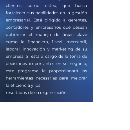
clientes, como usted, que busca
fortalecer sus habilidades en la gestión
empresarial. Está dirigido a gerentes,
contadores y empresarios que desean
optimizar el manejo de áreas clave
como la financiera, fiscal, mercantil,
laboral, innovación y marketing de su
empresa. Si está a cargo de la toma de
decisiones importantes en su negocio,
este programa le proporcionará las
herramientas necesarias para mejorar
la eficiencia y los
resultados de su organización.