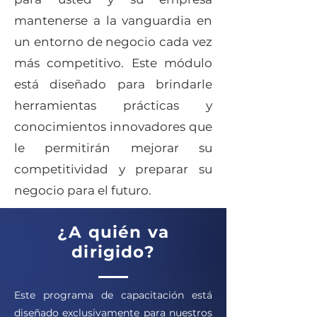
mantenerse a la vanguardia en
un entorno de negocio cada vez
más competitivo. Este módulo
está diseñado para brindarle
herramientas prácticas y
conocimientos innovadores que
le permitirán mejorar su
competitividad y preparar su
negocio para el futuro.
¿A quién va
dirigido?
Este programa de capacitación está
diseñado exclusivamente para nuestros