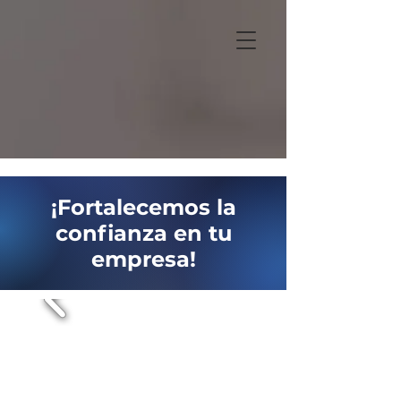
¡Fortalecemos la
confianza en tu
empresa!