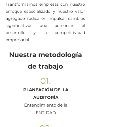
Transformamos empresas con nuestro
enfoque especializado y nuestro valor
agregado radica en impulsar cambios
significativos que potencian el
desarrollo y la competitividad
empresarial.
Nuestra metodología
de trabajo
01.
PLANEACIÓN DE LA
AUDITORÍA
Entendimiento de la
ENTIDAD