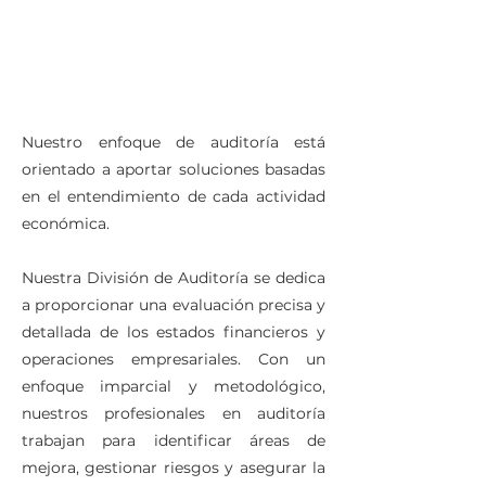
Nuestro enfoque de auditoría está
orientado a aportar soluciones basadas
en el entendimiento de cada actividad
económica.
Nuestra División de Auditoría se dedica
a proporcionar una evaluación precisa y
detallada de los estados financieros y
operaciones empresariales. Con un
enfoque imparcial y metodológico,
nuestros profesionales en auditoría
trabajan para identificar áreas de
mejora, gestionar riesgos y asegurar la