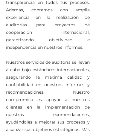
transparencia en todos tus procesos.
Además, contamos con amplia
experiencia en la realización de
auditorías para proyectos de
cooperación internacional,
garantizando objetividad e
independencia en nuestros informes.
Nuestros servicios de auditoría se llevan
a cabo bajo estándares internacionales,
asegurando la máxima calidad y
confiabilidad en nuestros informes y
recomendaciones. Nuestro
compromiso es apoyar a nuestros
clientes en la implementación de
nuestras recomendaciones,
ayudándoles a mejorar sus procesos y
alcanzar sus objetivos estratégicos. Más