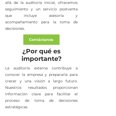
allá de la auditoría inicial, ofrecemos
seguimiento y un servicio postventa
que incluye asesoría y
acompañamiento para la toma de
decisiones.
Contáctanos
¿Por qué es
importante?
La auditoría externa contribuye a
conocer la empresa y prepararla para
crecer y una visión a largo futuro.
Nuestros resultados proporcionan
información clave para facilitar el
proceso de toma de decisiones
estratégicas.