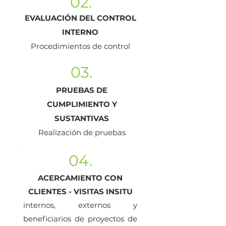
02.
EVALUACIÓN DEL CONTROL
INTERNO
Procedimientos de control
03.
PRUEBAS DE
CUMPLIMIENTO Y
SUSTANTIVAS
Realización de pruebas
04.
ACERCAMIENTO CON
CLIENTES - VISITAS INSITU
internos, externos y
beneficiarios de proyectos de