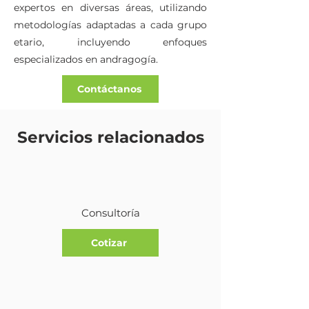
expertos en diversas áreas, utilizando
metodologías adaptadas a cada grupo
etario, incluyendo enfoques
especializados en andragogía.
Contáctanos
Puede interesarte:
Servicios relacionados
Consultoría
Cotizar