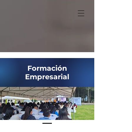
Formación
Empresarial