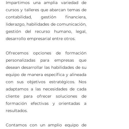
Impartimos una amplia variedad de
cursos y talleres que abarcan temas de
contabilidad, gestión financiera,
liderazgo, habilidades de comunicación,
gestión del recurso humano, legal,
desarrollo empresarial entre otros.
Ofrecemos opciones de formación
personalizadas para empresas que
desean desarrollar las habilidades de su
equipo de manera específica y alineada
con sus objetivos estratégicos. Nos
adaptamos a las necesidades de cada
cliente para ofrecer soluciones de
formación efectivas y orientadas a
resultados.
Contamos con un amplio equipo de