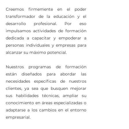
Creemos firmemente en el poder
transformador de la educación y el
desarrollo profesional. Por eso
impulsamos actividades de formación
dedicada a capacitar y empoderar a
personas individuales y empresas para
alcanzar su máximo potencial.
Nuestros programas de formación
están diseñados para abordar las
necesidades específicas de nuestros
clientes, ya sea que busquen mejorar
sus habilidades técnicas, ampliar su
conocimiento en áreas especializadas o
adaptarse a los cambios en el entorno
empresarial.