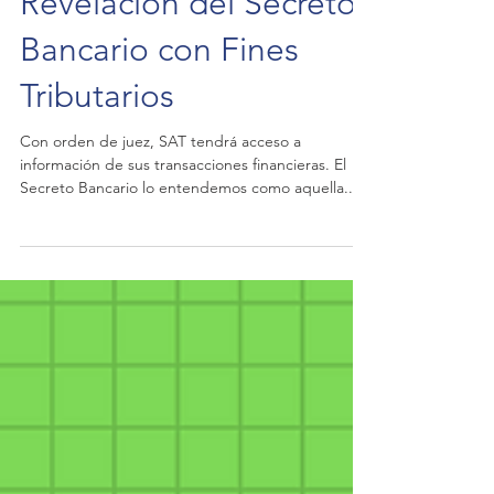
La Empresa y la
Revelación del Secreto
Bancario con Fines
Tributarios
Con orden de juez, SAT tendrá acceso a
información de sus transacciones financieras. El
Secreto Bancario lo entendemos como aquella...