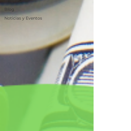
Empresarial
Blog
Noticias y Eventos