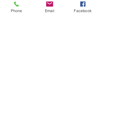
Phone
Email
Facebook