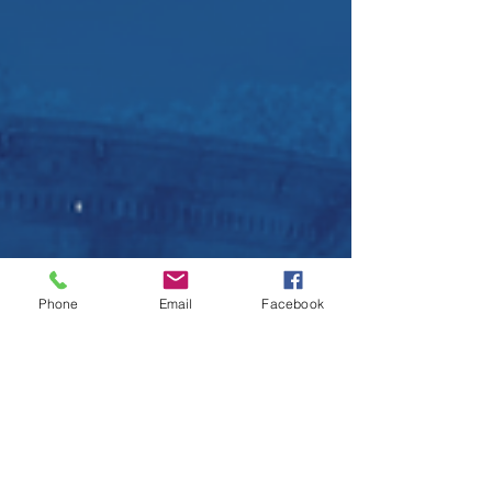
Phone
Email
Facebook