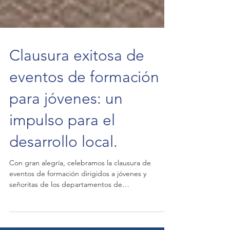
Clausura exitosa de
eventos de formación
para jóvenes: un
impulso para el
desarrollo local.
Con gran alegría, celebramos la clausura de
eventos de formación dirigidos a jóvenes y
señoritas de los departamentos de
Quetzaltenango,...