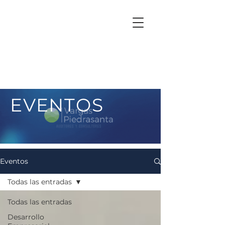
EVENTOS
Eventos
Todas las entradas
Todas las entradas
Desarrollo