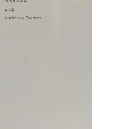
Empresarial
Blog
Noticias y Eventos