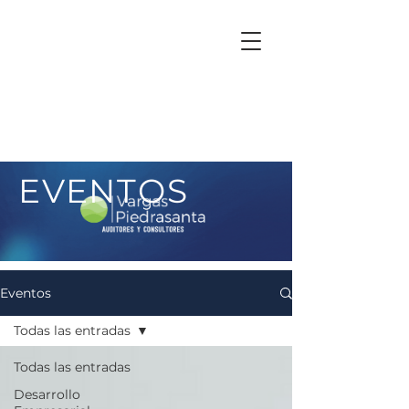
EVENTOS
Eventos
Todas las entradas
Todas las entradas
Desarrollo