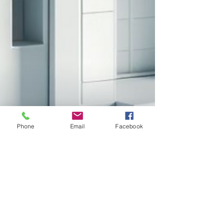
Phone
Email
Facebook