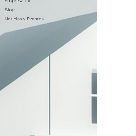
Empresarial
Blog
Noticias y Eventos