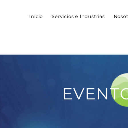
Inicio
Servicios e Industrias
Nosot
EVENT