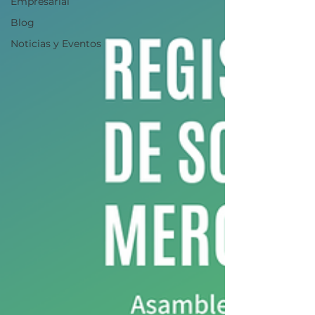
Empresarial
Blog
Noticias y Eventos