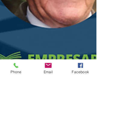
Phone
Email
Facebook