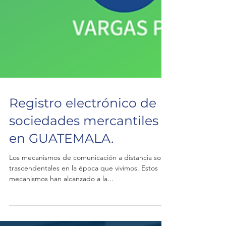
Registro electrónico de
sociedades mercantiles
en GUATEMALA.
Los mecanismos de comunicación a distancia son
trascendentales en la época que vivimos. Estos
mecanismos han alcanzado a la...