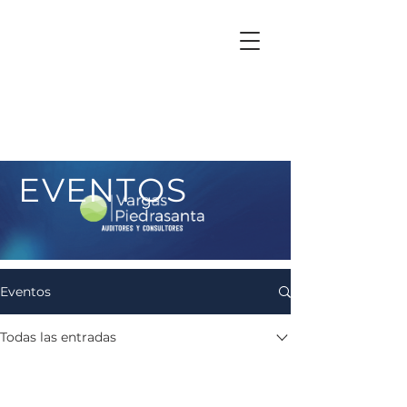
EVENTOS
Eventos
Todas las entradas