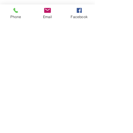
Phone
Email
Facebook