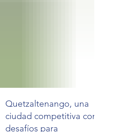
Quetzaltenango, una
ciudad competitiva con