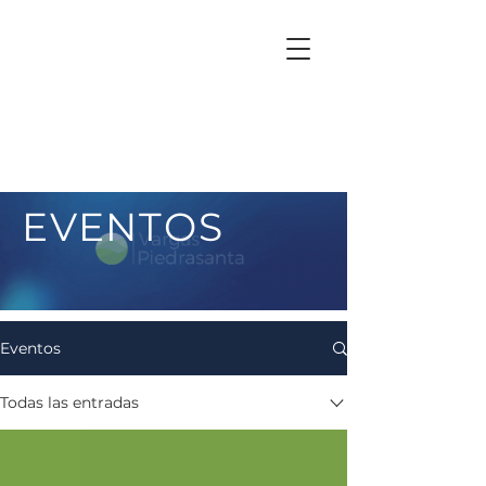
EVENTOS
Eventos
Todas las entradas