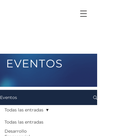
EVENTOS
Eventos
Todas las entradas
Todas las entradas
Desarrollo