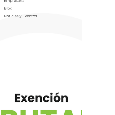
Empresarial
Blog
Noticias y Eventos