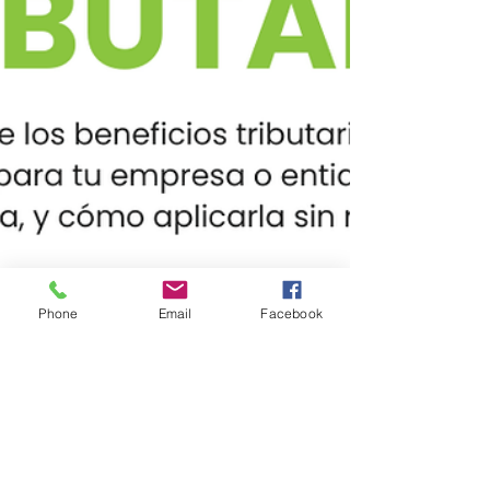
Phone
Email
Facebook