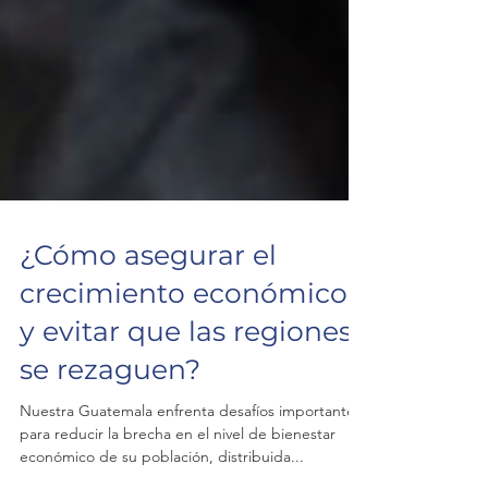
¿Cómo asegurar el
crecimiento económico
y evitar que las regiones
se rezaguen?