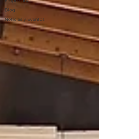
Empresarial
Blog
Noticias y Eventos