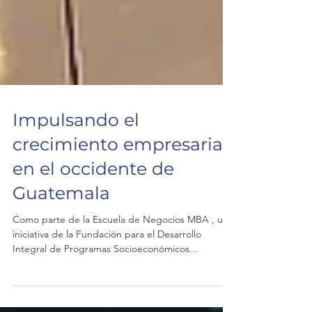
Impulsando el
crecimiento empresarial
en el occidente de
Guatemala
Como parte de la Escuela de Negocios MBA , una
iniciativa de la Fundación para el Desarrollo
Integral de Programas Socioeconómicos...