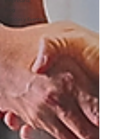
Empresarial
Blog
Noticias y Eventos