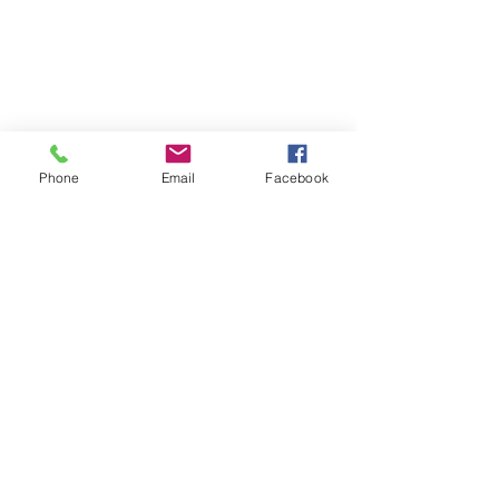
Phone
Email
Facebook