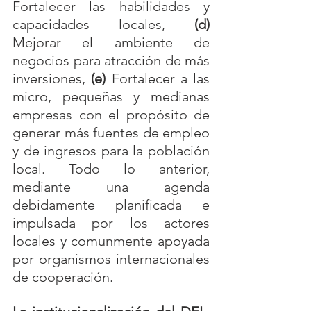
Fortalecer las habilidades y 
capacidades locales, 
(d)
Mejorar el ambiente de 
negocios para atracción de más 
inversiones, 
(e) 
Fortalecer a las 
micro, pequeñas y medianas 
empresas con el propósito de 
generar más fuentes de empleo 
y de ingresos para la población 
local. Todo lo anterior, 
mediante una agenda 
debidamente planificada e 
impulsada por los actores 
locales y comunmente apoyada 
por organismos internacionales 
de cooperación.