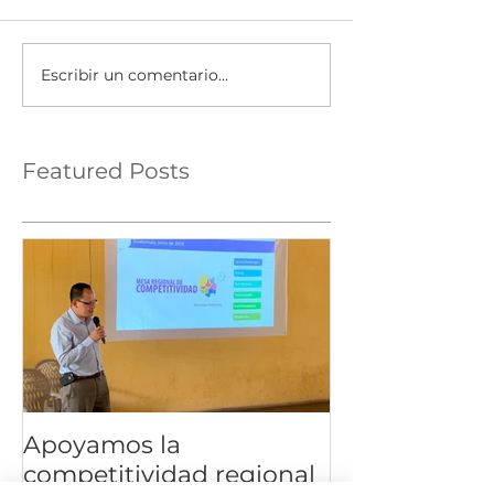
Escribir un comentario...
Featured Posts
Apoyamos la
competitividad regional