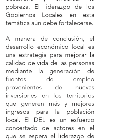
pobreza. El liderazgo de los 
Gobiernos Locales en esta 
temática aún debe fortalecerse.
A manera de conclusión, el 
desarrollo económico local es 
una estrategia para mejorar la 
calidad de vida de las personas 
mediante la generación de 
fuentes de empleo 
provenientes de nuevas 
inversiones en los territorios 
que generen más y mejores 
ingresos para la población 
local. El DEL es un esfuerzo 
concertado de actores en el 
que se espera el liderazgo de 