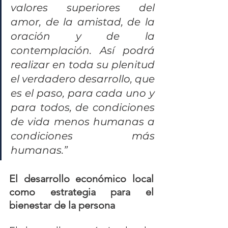
valores superiores del 
amor, de la amistad, de la 
oración y de la 
contemplación. Así podrá 
realizar en toda su plenitud 
el verdadero desarrollo, que 
es el paso, para cada uno y 
para todos, de condiciones 
de vida menos humanas a 
condiciones más 
humanas.”
El desarrollo económico local 
como estrategia para el 
bienestar de la persona