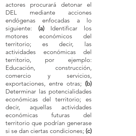
actores procurará detonar el 
DEL mediante acciones 
endógenas enfocadas a lo 
siguiente: 
(a)
 Identificar los 
motores económicos del 
territorio; es decir, las 
actividades económicas del 
territorio, por ejemplo: 
Educación, construcción, 
comercio y servicios, 
exportaciones, entre otras; 
(b) 
Determinar las potencialidades 
económicas del territorio; es 
decir, aquellas actividades 
económicas futuras del 
territorio que podrían generase 
si se dan ciertas condiciones; 
(c) 