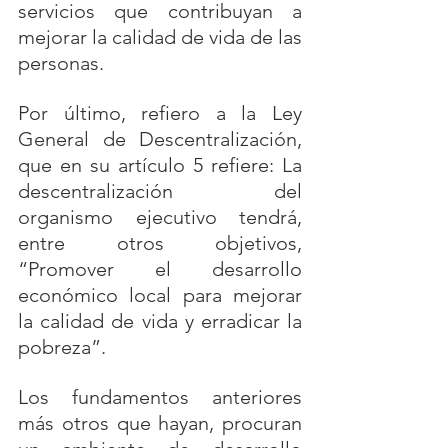
servicios que contribuyan a 
mejorar la calidad de vida de las 
personas.
Por último, refiero a la Ley 
General de Descentralización, 
que en su artículo 5 refiere: La 
descentralización del 
organismo ejecutivo tendrá, 
entre otros objetivos, 
“Promover el desarrollo 
económico local para mejorar 
la calidad de vida y erradicar la 
pobreza”.
Los fundamentos anteriores 
más otros que hayan, procuran 