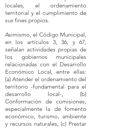
locales, el ordenamiento 
territorial y el cumplimiento de 
sus fines propios.
Asimismo, el Código Municipal, 
en los artículos 3, 36, y 67, 
señalan actividades propias de 
los gobiernos municipales 
relacionadas con el Desarrollo 
Económico Local, entre ellas: 
(a) Atender el ordenamiento del 
territorio -fundamental para el 
desarrollo local-, (b) 
Conformación de comisiones, 
especialmente la de fomento 
económico, turismo, ambiente 
y recursos naturales, (c) Prestar 