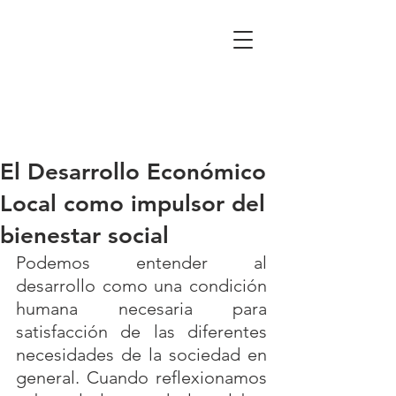
El Desarrollo Económico
Local como impulsor del
bienestar social
Podemos entender al 
desarrollo como una condición 
humana necesaria para 
satisfacción de las diferentes 
necesidades de la sociedad en 
general. Cuando reflexionamos 