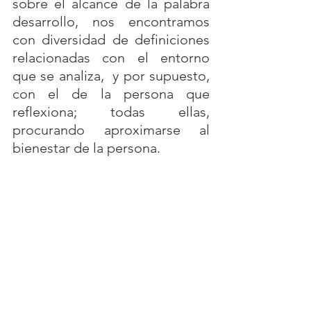
sobre el alcance de la palabra 
desarrollo, nos encontramos 
con diversidad de definiciones 
relacionadas con el entorno 
que se analiza,  y por supuesto, 
con el de la persona que 
reflexiona; todas ellas, 
procurando aproximarse al 
bienestar de la persona.