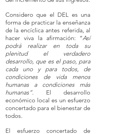
Considero que el DEL es una 
forma de practicar la enseñanza 
de la encíclica antes referida, al 
hacer viva la afirmación: “
Así 
podrá realizar en toda su 
plenitud el verdadero 
desarrollo, que es el paso, para 
cada uno y para todos, de 
condiciones de vida menos 
humanas a condiciones más 
humanas”. 
El desarrollo 
económico local es un esfuerzo 
concertado para el bienestar de 
todos.
El esfuerzo concertado de 