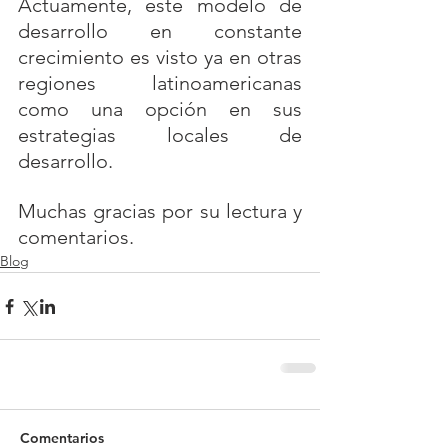
Actuamente, este modelo de 
desarrollo en constante 
crecimiento es visto ya en otras 
regiones latinoamericanas 
como una opción en sus 
estrategias locales de 
desarrollo.
Muchas gracias por su lectura y 
comentarios.
Blog
Comentarios