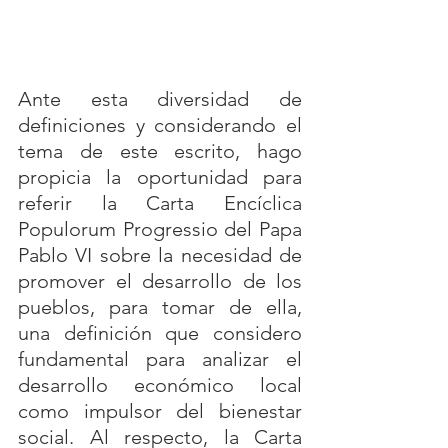
Ante esta diversidad de 
definiciones y considerando el 
tema de este escrito, hago 
propicia la oportunidad para 
referir la Carta Encíclica 
Populorum Progressio del Papa 
Pablo VI sobre la necesidad de 
promover el desarrollo de los 
pueblos, para tomar de ella, 
una definición que considero 
fundamental para analizar el 
desarrollo económico local 
como impulsor del bienestar 
social. Al respecto, la Carta 