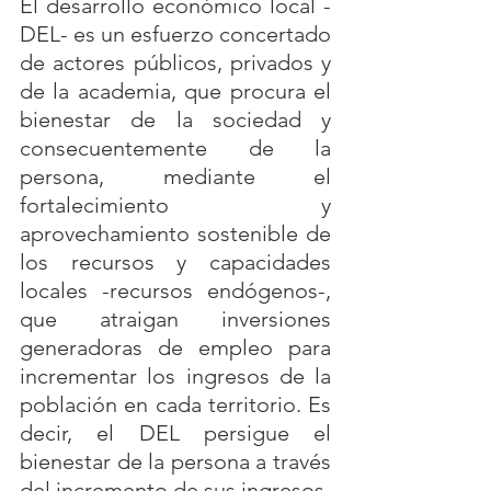
El desarrollo económico local -
DEL- es un esfuerzo concertado 
de actores públicos, privados y 
de la academia, que procura el 
bienestar de la sociedad y 
consecuentemente de la 
persona, mediante el 
fortalecimiento y 
aprovechamiento sostenible de 
los recursos y capacidades 
locales -recursos endógenos-, 
que atraigan inversiones 
generadoras de empleo para 
incrementar los ingresos de la 
población en cada territorio. Es 
decir, el DEL persigue el 
bienestar de la persona a través 
del incremento de sus ingresos.