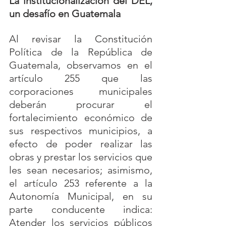
La institucionalización del DEL, 
un desafío en Guatemala
Al revisar la Constitución 
Política de la República de 
Guatemala, observamos en el 
artículo 255 que las 
corporaciones municipales 
deberán procurar el 
fortalecimiento económico de 
sus respectivos municipios, a 
efecto de poder realizar las 
obras y prestar los servicios que 
les sean necesarios; asimismo, 
el artículo 253 referente a la 
Autonomía Municipal, en su 
parte conducente indica: 
Atender los servicios públicos 