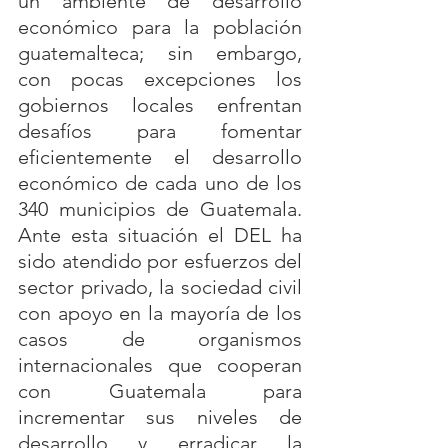
un ambiente de desarrollo 
económico para la población 
guatemalteca; sin embargo, 
con pocas excepciones los 
gobiernos locales enfrentan 
desafíos para fomentar 
eficientemente el desarrollo 
económico de cada uno de los 
340 municipios de Guatemala. 
Ante esta situación el DEL ha 
sido atendido por esfuerzos del 
sector privado, la sociedad civil 
con apoyo en la mayoría de los 
casos de organismos 
internacionales que cooperan 
con Guatemala para 
incrementar sus niveles de 
desarrollo y erradicar la 