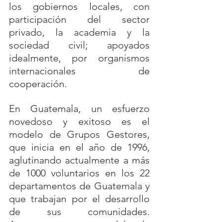
los gobiernos locales, con 
participación del sector 
privado, la academia y la 
sociedad civil; apoyados 
idealmente, por organismos 
internacionales de 
cooperación.
En Guatemala, un esfuerzo 
novedoso y exitoso es el 
modelo de Grupos Gestores, 
que inicia en el año de 1996, 
aglutinando actualmente a más 
de 1000 voluntarios en los 22 
departamentos de Guatemala y 
que trabajan por el desarrollo 
de sus comunidades. 