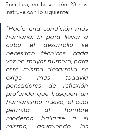
Encíclica, en la sección 20 nos 
instruye con lo siguiente:
“Hacia una condición más 
humana: Si para llevar a 
cabo el desarrollo se 
necesitan técnicos, cada 
vez en mayor número, para 
este mismo desarrollo se 
exige más todavía 
pensadores de reflexión 
profunda que busquen un 
humanismo nuevo, el cual 
permita al hombre 
moderno hallarse a sí 
mismo, asumiendo los 