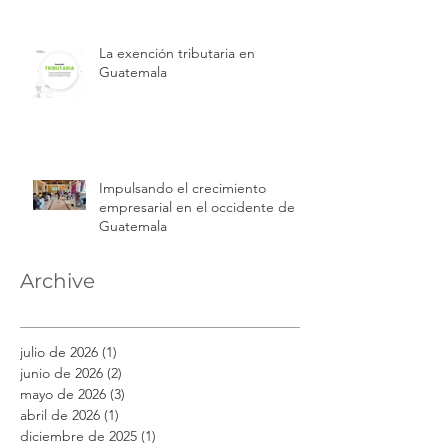
La exención tributaria en
Guatemala
Impulsando el crecimiento
empresarial en el occidente de
Guatemala
Archive
julio de 2026
(1)
1 entrada
junio de 2026
(2)
2 entradas
mayo de 2026
(3)
3 entradas
abril de 2026
(1)
1 entrada
diciembre de 2025
(1)
1 entrada