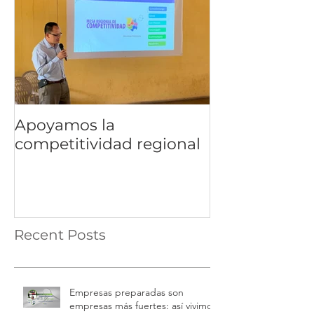
Apoyamos la
competitividad regional
Recent Posts
Empresas preparadas son
empresas más fuertes: así vivimos