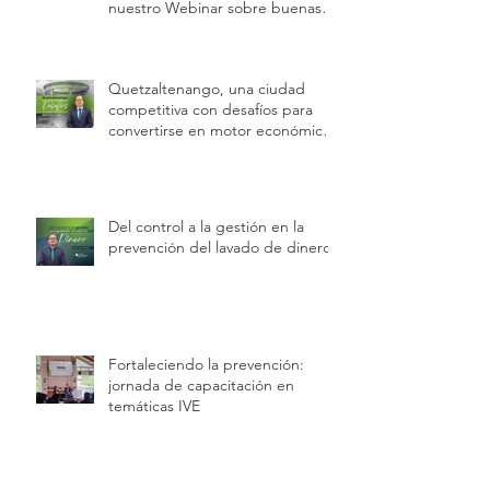
nuestro Webinar sobre buenas
prácticas laborales e inspecciones
de trabajo
Quetzaltenango, una ciudad
competitiva con desafíos para
convertirse en motor económico
regional.
Del control a la gestión en la
prevención del lavado de dinero
Fortaleciendo la prevención:
jornada de capacitación en
temáticas IVE