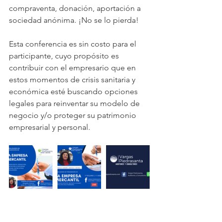
compraventa, donación, aportación a 
sociedad anónima. ¡No se lo pierda!
Esta conferencia es sin costo para el 
participante, cuyo propósito es 
contribuir con el empresario que en 
estos momentos de crisis sanitaria y 
económica esté buscando opciones 
legales para reinventar su modelo de 
negocio y/o proteger su patrimonio 
empresarial y personal.