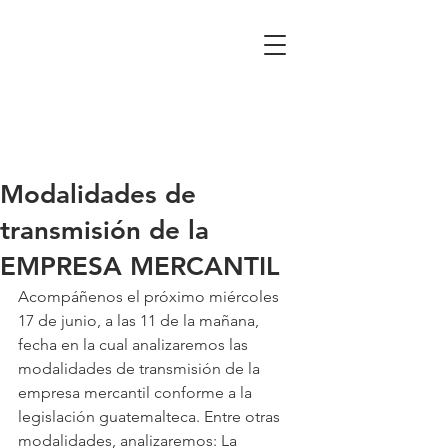
Modalidades de
transmisión de la
EMPRESA MERCANTIL
Acompáñenos el próximo miércoles 
17 de junio, a las 11 de la mañana, 
fecha en la cual analizaremos las 
modalidades de transmisión de la 
empresa mercantil conforme a la 
legislación guatemalteca. Entre otras 
modalidades, analizaremos: La 