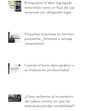
El Impuesto al Valor Agregado
entendido como un flujo de caja
temporal con obligación legal
permanente.
Pequeñas empresas en territorios
pequeños: ¿limitante o ventaja
competitiva?
Cuando el bono demográfico no
se traduce en productividad
¿Cómo enfrentar el incremento
del salario mínimo sin que las
empresas pierdan rentabilidad?