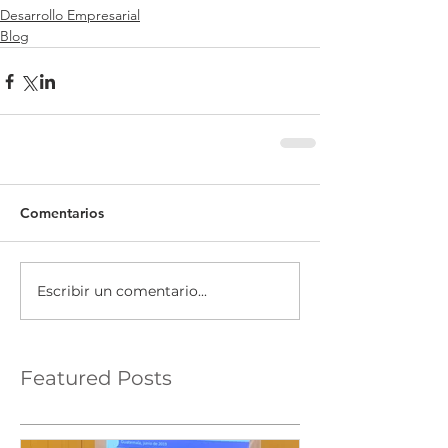
Desarrollo Empresarial
Blog
Comentarios
Escribir un comentario...
Featured Posts