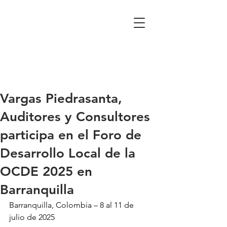
Vargas Piedrasanta,
Auditores y Consultores
participa en el Foro de
Desarrollo Local de la
OCDE 2025 en
Barranquilla
Barranquilla, Colombia – 8 al 11 de 
julio de 2025