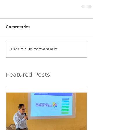
Comentarios
Escribir un comentario...
Featured Posts