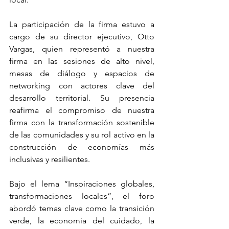
La participación de la firma estuvo a 
cargo de su director ejecutivo, Otto 
Vargas, quien representó a nuestra 
firma en las sesiones de alto nivel, 
mesas de diálogo y espacios de 
networking con actores clave del 
desarrollo territorial. Su presencia 
reafirma el compromiso de nuestra 
firma con la transformación sostenible 
de las comunidades y su rol activo en la 
construcción de economías más 
inclusivas y resilientes.
Bajo el lema “Inspiraciones globales, 
transformaciones locales”, el foro 
abordó temas clave como la transición 
verde, la economía del cuidado, la 