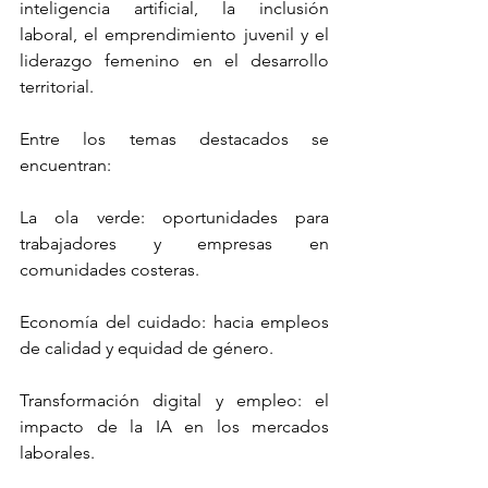
inteligencia artificial, la inclusión 
laboral, el emprendimiento juvenil y el 
liderazgo femenino en el desarrollo 
territorial.
Entre los temas destacados se 
encuentran:
La ola verde: oportunidades para 
trabajadores y empresas en 
comunidades costeras.
Economía del cuidado: hacia empleos 
de calidad y equidad de género.
Transformación digital y empleo: el 
impacto de la IA en los mercados 
laborales.