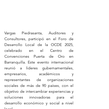
Vargas Piedrasanta, Auditores y 
Consultores, participó en el Foro de 
Desarrollo Local de la OCDE 2025, 
celebrado en el Centro de 
Convenciones Puerta de Oro en 
Barranquilla. Este evento internacional 
reunió a líderes gubernamentales, 
empresarios, académicos y 
representantes de organizaciones 
sociales de más de 90 países, con el 
objetivo de intercambiar experiencias y 
soluciones innovadoras para el 
desarrollo económico y social a nivel 
local.