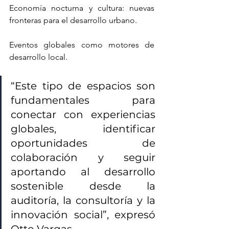
Economía nocturna y cultura: nuevas 
fronteras para el desarrollo urbano.
Eventos globales como motores de 
desarrollo local.
“Este tipo de espacios son 
fundamentales para 
conectar con experiencias 
globales, identificar 
oportunidades de 
colaboración y seguir 
aportando al desarrollo 
sostenible desde la 
auditoría, la consultoría y la 
innovación social”, expresó 
Otto Vargas.