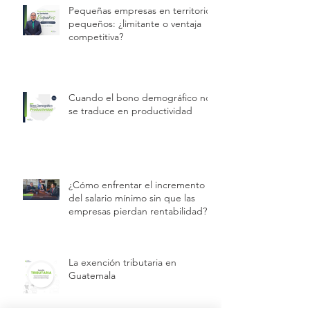
Pequeñas empresas en territorios
pequeños: ¿limitante o ventaja
competitiva?
Cuando el bono demográfico no
se traduce en productividad
¿Cómo enfrentar el incremento
del salario mínimo sin que las
empresas pierdan rentabilidad?
La exención tributaria en
Guatemala