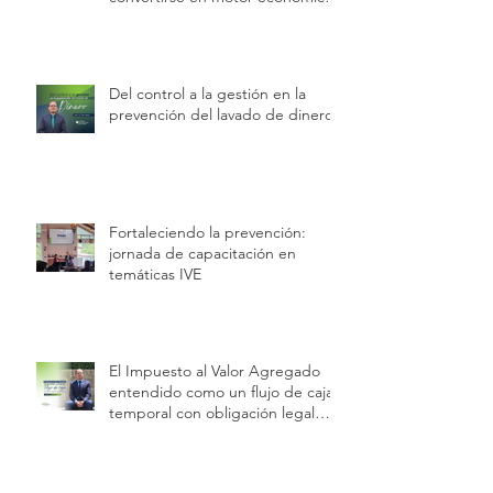
regional.
Del control a la gestión en la
prevención del lavado de dinero
Fortaleciendo la prevención:
jornada de capacitación en
temáticas IVE
El Impuesto al Valor Agregado
entendido como un flujo de caja
temporal con obligación legal
permanente.