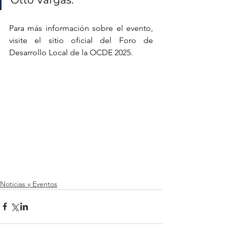
Para más información sobre el evento, 
visite el sitio oficial del Foro de 
Desarrollo Local de la OCDE 2025.
Noticias y Eventos