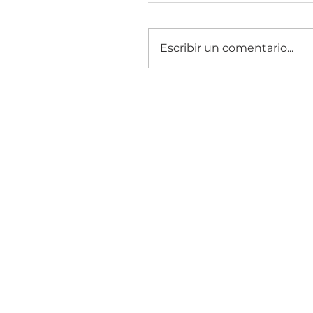
Escribir un comentario...