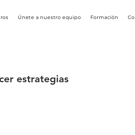
ros
Únete a nuestro equipo
Formación
Co
er estrategias