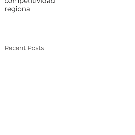
competitividad
regional
Recent Posts