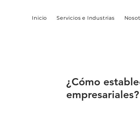
Inicio
Servicios e Industrias
Nosot
¿Cómo establec
empresariales?