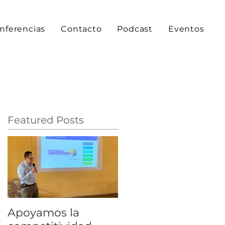
nferencias
Contacto
Podcast
Eventos
Featured Posts
Apoyamos la