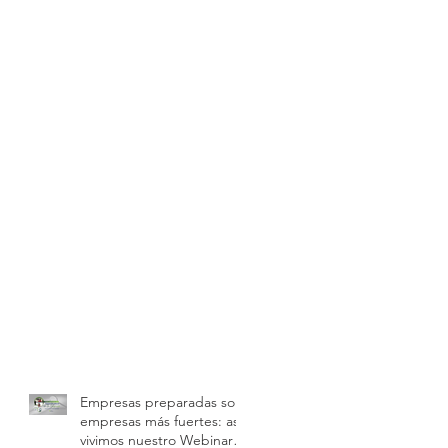
Empresas preparadas son
empresas más fuertes: así
vivimos nuestro Webinar