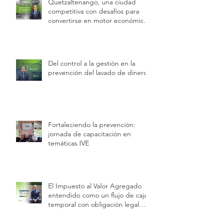
Quetzaltenango, una ciudad
competitiva con desafíos para
convertirse en motor económico
regional.
Del control a la gestión en la
prevención del lavado de dinero
Fortaleciendo la prevención:
jornada de capacitación en
temáticas IVE
El Impuesto al Valor Agregado
entendido como un flujo de caja
temporal con obligación legal
permanente.