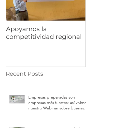
Apoyamos la
competitividad regional
Recent Posts
Empresas preparadas son
empresas más fuertes: así vivimos
nuestro Webinar sobre buenas
prácticas laborales e inspecciones
de trabajo