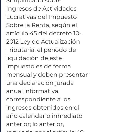
Simplificado sobre 
Ingresos de Actividades 
Lucrativas del Impuesto 
Sobre la Renta, según el 
artículo 45 del decreto 10-
2012 Ley de Actualización 
Tributaria, el período de 
liquidación de este 
impuesto es de forma 
mensual y deben presentar 
una declaración jurada 
anual informativa 
correspondiente a los 
ingresos obtenidos en el 
año calendario inmediato 
anterior; lo anterior, 