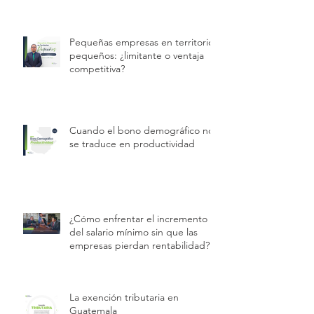
Pequeñas empresas en territorios
pequeños: ¿limitante o ventaja
competitiva?
Cuando el bono demográfico no
se traduce en productividad
¿Cómo enfrentar el incremento
del salario mínimo sin que las
empresas pierdan rentabilidad?
La exención tributaria en
Guatemala