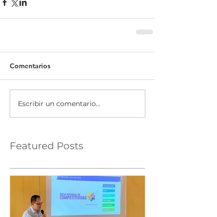
Comentarios
Escribir un comentario...
Featured Posts