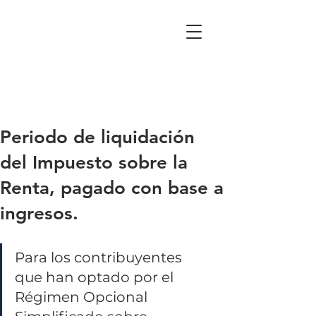
Periodo de liquidación
del Impuesto sobre la
Renta, pagado con base a
ingresos.
Para los contribuyentes 
que han optado por el 
Régimen Opcional 