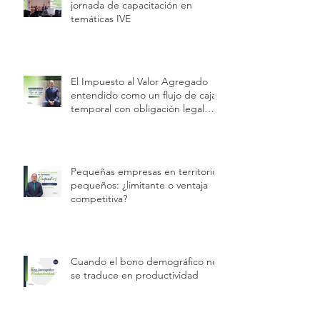
jornada de capacitación en
temáticas IVE
El Impuesto al Valor Agregado
entendido como un flujo de caja
temporal con obligación legal
permanente.
Pequeñas empresas en territorios
pequeños: ¿limitante o ventaja
competitiva?
Cuando el bono demográfico no
se traduce en productividad