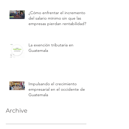
¿Cómo enfrentar el incremento
del salario mínimo sin que las
empresas pierdan rentabilidad?
La exención tributaria en
Guatemala
Impulsando el crecimiento
empresarial en el occidente de
Guatemala
Archive