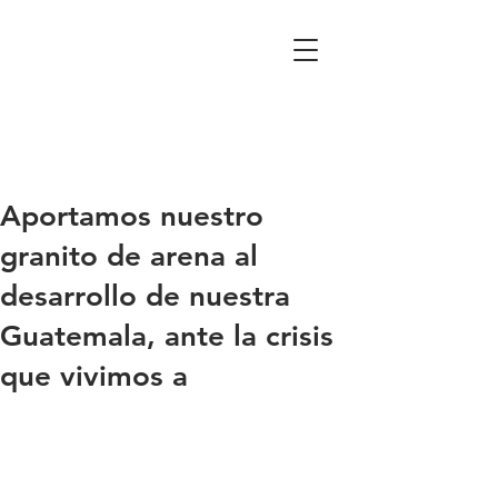
Aportamos nuestro
granito de arena al
desarrollo de nuestra
Guatemala, ante la crisis
que vivimos a