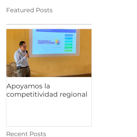
Featured Posts
Apoyamos la
competitividad regional
Recent Posts