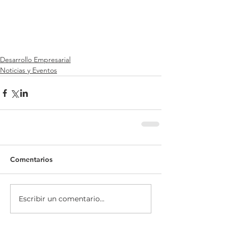
Desarrollo Empresarial
Noticias y Eventos
Comentarios
Escribir un comentario...