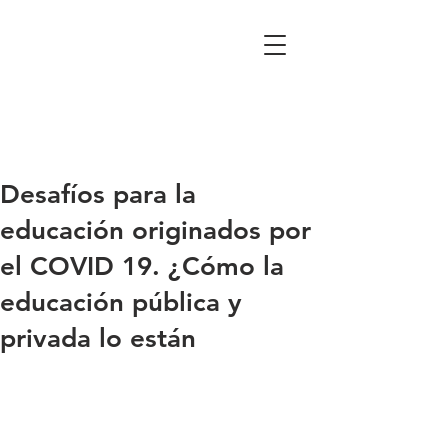
Desafíos para la
educación originados por
el COVID 19. ¿Cómo la
educación pública y
privada lo están