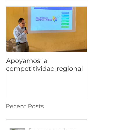
Apoyamos la
competitividad regional
Recent Posts
Empresas preparadas son