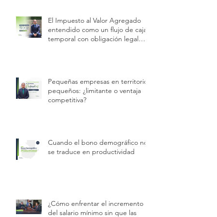
El Impuesto al Valor Agregado
entendido como un flujo de caja
temporal con obligación legal
permanente.
Pequeñas empresas en territorios
pequeños: ¿limitante o ventaja
competitiva?
Cuando el bono demográfico no
se traduce en productividad
¿Cómo enfrentar el incremento
del salario mínimo sin que las