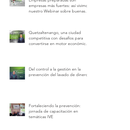
empresas más fuertes: así vivimos
nuestro Webinar sobre buenas
prácticas laborales e inspecciones
de trabajo
Quetzaltenango, una ciudad
competitiva con desafíos para
convertirse en motor económico
regional.
Del control a la gestión en la
prevención del lavado de dinero
Fortaleciendo la prevención:
jornada de capacitación en
temáticas IVE