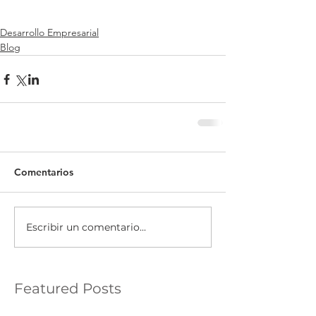
Desarrollo Empresarial
Blog
Comentarios
Escribir un comentario...
Featured Posts