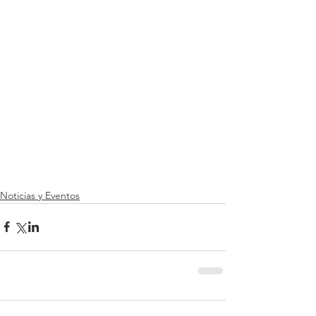
Noticias y Eventos