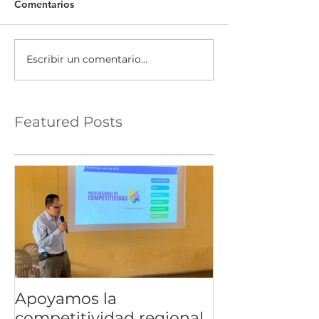
Comentarios
Escribir un comentario...
Featured Posts
Apoyamos la
competitividad regional