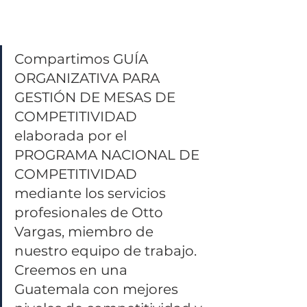
Compartimos GUÍA 
ORGANIZATIVA PARA 
GESTIÓN DE MESAS DE 
COMPETITIVIDAD 
elaborada por el 
PROGRAMA NACIONAL DE 
COMPETITIVIDAD 
mediante los servicios 
profesionales de Otto 
Vargas, miembro de 
nuestro equipo de trabajo. 
Creemos en una 
Guatemala con mejores 