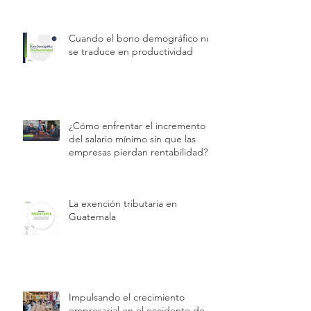
Cuando el bono demográfico no
se traduce en productividad
¿Cómo enfrentar el incremento
del salario mínimo sin que las
empresas pierdan rentabilidad?
La exención tributaria en
Guatemala
Impulsando el crecimiento
empresarial en el occidente de