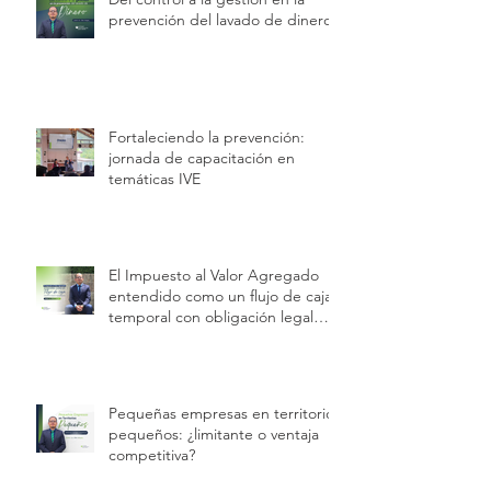
prevención del lavado de dinero
Fortaleciendo la prevención:
jornada de capacitación en
temáticas IVE
El Impuesto al Valor Agregado
entendido como un flujo de caja
temporal con obligación legal
permanente.
Pequeñas empresas en territorios
pequeños: ¿limitante o ventaja
competitiva?