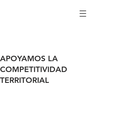
APOYAMOS LA
COMPETITIVIDAD
TERRITORIAL