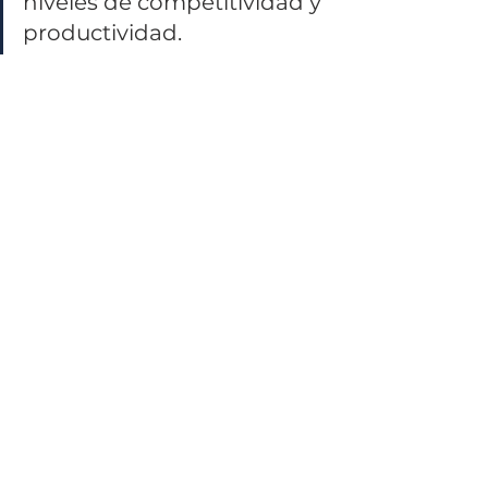
niveles de competitividad y 
productividad.