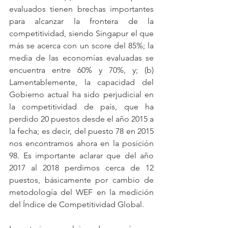
evaluados tienen brechas importantes 
para alcanzar la frontera de la 
competitividad, siendo Singapur el que 
más se acerca con un score del 85%; la 
media de las economías evaluadas se 
encuentra entre 60% y 70%, y; (b) 
Lamentablemente, la capacidad del 
Gobierno actual ha sido perjudicial en 
la competitividad de país, que ha 
perdido 20 puestos desde el año 2015 a 
la fecha; es decir, del puesto 78 en 2015 
nos encontramos ahora en la posición 
98. Es importante aclarar que del año 
2017 al 2018 perdimos cerca de 12 
puestos, básicamente por cambio de 
metodología del WEF en la medición 
del Índice de Competitividad Global.