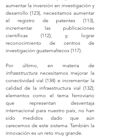
aumentar la inversión en investigación y 
desarrollo (123), necesitamos aumentar 
el registro de patentes (113), 
incrementar las publicaciones 
científicas (112), y; lograr 
reconocimiento de centros de 
investigación guatemaltecos (117).
Por último, en materia de 
infraestructura
 necesitamos mejorar la 
conectividad vial (134) e incrementar la 
calidad de la infraestructura vial (132); 
elementos como el tema ferroviario 
que representan desventaja 
internacional para nuestro país, no han 
sido medidos dado que aún 
carecemos de este sistema. También la 
innovación es un reto muy grande.