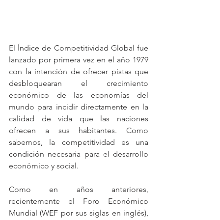
El Índice de Competitividad Global fue 
lanzado por primera vez en el año 1979 
con la intención de ofrecer pistas que 
desbloquearan el crecimiento 
económico de las economías del 
mundo para incidir directamente en la 
calidad de vida que las naciones 
ofrecen a sus habitantes. Como 
sabemos, la competitividad es una 
condición necesaria para el desarrollo 
económico y social.
Como en años anteriores, 
recientemente el Foro Económico 
Mundial (WEF por sus siglas en inglés), 