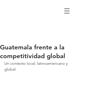
Guatemala frente a la
competitividad global
Un contexto local, latinoamericano y 
global.