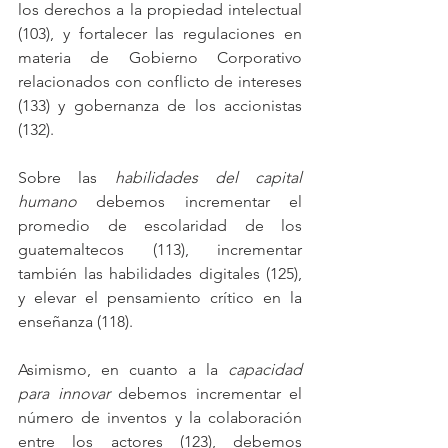
los derechos a la propiedad intelectual 
(103), y fortalecer las regulaciones en 
materia de Gobierno Corporativo 
relacionados con conflicto de intereses 
(133) y gobernanza de los accionistas 
(132).
Sobre las 
habilidades del capital 
humano
 debemos incrementar el 
promedio de escolaridad de los 
guatemaltecos (113), incrementar 
también las habilidades digitales (125), 
y elevar el pensamiento crítico en la 
enseñanza (118).
Asimismo, en cuanto a la 
capacidad 
para innovar
 debemos incrementar el 
número de inventos y la colaboración 
entre los actores (123), debemos 