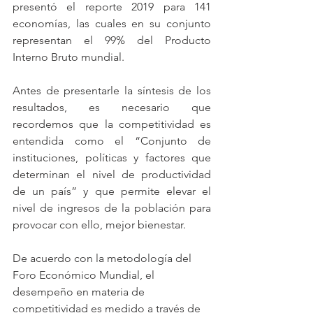
presentó el reporte 2019 para 141 
economías, las cuales en su conjunto 
representan el 99% del Producto 
Interno Bruto mundial.
Antes de presentarle la síntesis de los 
resultados, es necesario que 
recordemos que la competitividad es 
entendida como el “Conjunto de 
instituciones, políticas y factores que 
determinan el nivel de productividad 
de un país” y que permite elevar el 
nivel de ingresos de la población para 
provocar con ello, mejor bienestar.
De acuerdo con la metodología del 
Foro Económico Mundial, el 
desempeño en materia de 
competitividad es medido a través de 