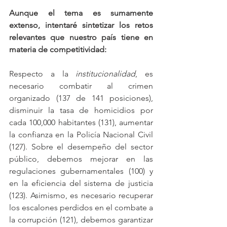
Aunque el tema es sumamente 
extenso, intentaré sintetizar los retos 
relevantes que nuestro país tiene en 
materia de competitividad:
Respecto a la 
institucionalidad
, es 
necesario combatir al crimen 
organizado (137 de 141 posiciones), 
disminuir la tasa de homicidios por 
cada 100,000 habitantes (131), aumentar 
la confianza en la Policía Nacional Civil 
(127). Sobre el desempeño del sector 
público, debemos mejorar en las 
regulaciones gubernamentales (100) y 
en la eficiencia del sistema de justicia 
(123). Asimismo, es necesario recuperar 
los escalones perdidos en el combate a 
la corrupción (121), debemos garantizar 