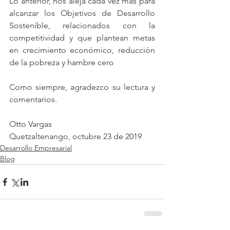
Lo anterior, nos aleja cada vez más para 
alcanzar los Objetivos de Desarrollo 
Sostenible, relacionados con la 
competitividad y que plantean metas 
en crecimiento económico, reducción 
de la pobreza y hambre cero
Como siempre, agradezco su lectura y 
comentarios.
Otto Vargas
Quetzaltenango, octubre 23 de 2019
Desarrollo Empresarial
Blog