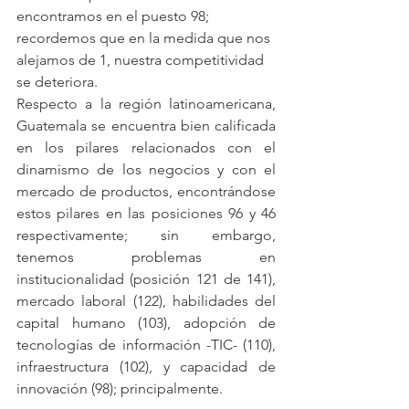
encontramos en el puesto 98; 
recordemos que en la medida que nos 
alejamos de 1, nuestra competitividad 
se deteriora.
Respecto a la región latinoamericana, 
Guatemala se encuentra bien calificada 
en los pilares relacionados con el 
dinamismo de los negocios y con el 
mercado de productos, encontrándose 
estos pilares en las posiciones 96 y 46 
respectivamente; sin embargo, 
tenemos problemas en 
institucionalidad (posición 121 de 141), 
mercado laboral (122), habilidades del 
capital humano (103), adopción de 
tecnologías de información -TIC- (110), 
infraestructura (102), y capacidad de 
innovación (98); principalmente.