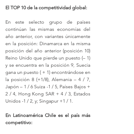
El TOP 10 de la competitividad global:
En este selecto grupo de países 
continúan las mismas economías del 
año anterior, con variantes únicamente 
en la posición: Dinamarca en la misma 
posición del año anterior (posición 10) 
Reino Unido que pierde un puesto (– 1) 
y se encuentra en la posición 9, Suecia 
gana un puesto ( + 1) encontrándose en 
la posición 8 (+1/8), Alemania – 4 / 7, 
Japón – 1 / 6 Suiza -1 / 5, Países Bajos + 
2 / 4, Hong Kong SAR + 4 / 3, Estados 
Unidos -1 / 2, y; Singapur +1 / 1.
En Latinoamérica Chile es el país más 
competitivo: