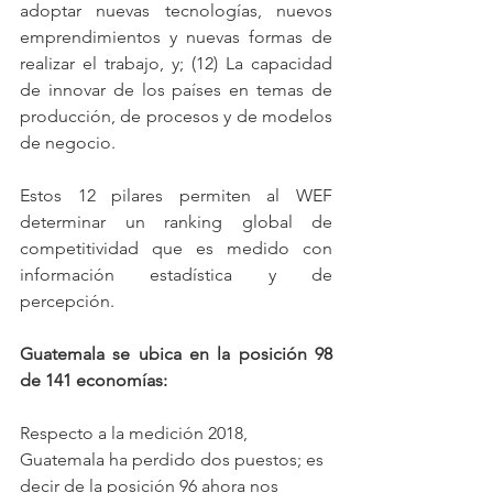
adoptar nuevas tecnologías, nuevos 
emprendimientos y nuevas formas de 
realizar el trabajo, y; (12) La capacidad 
de innovar de los países en temas de 
producción, de procesos y de modelos 
de negocio.
Estos 12 pilares permiten al WEF 
determinar un ranking global de 
competitividad que es medido con 
información estadística y de 
percepción.
Guatemala se ubica en la posición 98 
de 141 economías:
Respecto a la medición 2018, 
Guatemala ha perdido dos puestos; es 
decir de la posición 96 ahora nos 