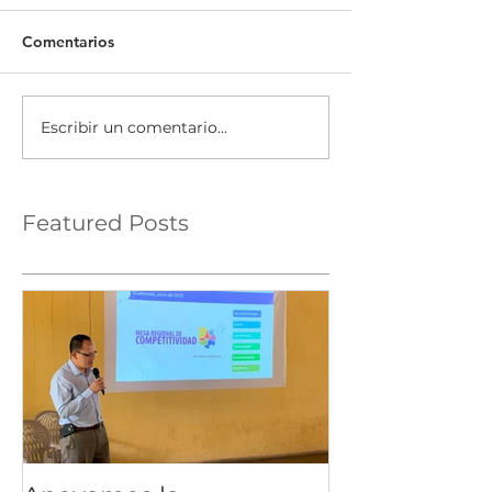
Comentarios
Escribir un comentario...
Featured Posts