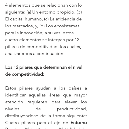
4 elementos que se relacionan con lo 
siguiente: (a) Un entorno propicio, (b) 
El capital humano, (c) La eficiencia de 
los mercados, y, (d) Los ecosistemas 
para la innovación; a su vez, estos 
cuatro elementos se integran por 12 
pilares de competitividad, los cuales, 
analizaremos a continuación.
Los 12 pilares que determinan el nivel 
de competitividad:
Estos pilares ayudan a los países a 
identificar aquellas áreas que mayor 
atención requieren para elevar los 
niveles de productividad, 
distribuyéndose de la forma siguiente: 
Cuatro pilares para el eje de 
Entorno 