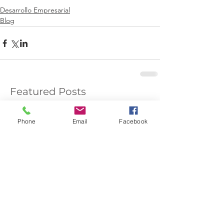
Desarrollo Empresarial
Blog
Featured Posts
Phone
Email
Facebook
Apoyamos la