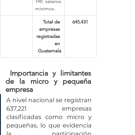
190 salarios 
mínimos.
Total de 
645,431
empresas 
registradas 
en 
Guatemala
 Importancia y limitantes 
de la micro y pequeña 
empresa
A nivel nacional se registran 
637,221 empresas 
clasificadas como micro y 
pequeñas, lo que evidencia 
la participación 