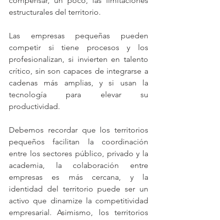
compensar, un poco, las limitaciones 
estructurales del territorio.
Las empresas pequeñas pueden 
competir si tiene procesos y los 
profesionalizan, si invierten en talento 
crítico, sin son capaces de integrarse a 
cadenas más amplias, y si usan la 
tecnología para elevar su 
productividad.
Debemos recordar que los territorios 
pequeños facilitan la coordinación 
entre los sectores público, privado y la 
academia, la colaboración entre 
empresas es más cercana, y la 
identidad del territorio puede ser un 
activo que dinamize la competitividad 
empresarial. Asimismo, los territorios 