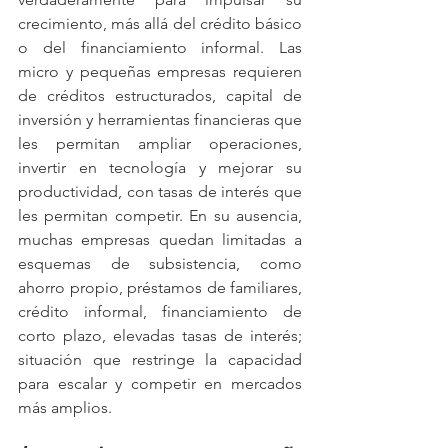
crecimiento, más allá del crédito básico 
o del financiamiento informal. Las 
micro y pequeñas empresas requieren 
de créditos estructurados, capital de 
inversión y herramientas financieras que 
les permitan ampliar operaciones, 
invertir en tecnología y mejorar su 
productividad, con tasas de interés que 
les permitan competir. En su ausencia, 
muchas empresas quedan limitadas a 
esquemas de subsistencia, como 
ahorro propio, préstamos de familiares, 
crédito informal, financiamiento de 
corto plazo, elevadas tasas de interés; 
situación que restringe la capacidad 
para escalar y competir en mercados 
más amplios.