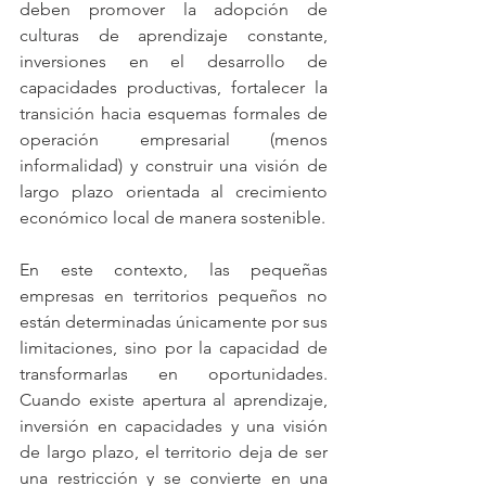
deben promover la adopción de 
culturas de aprendizaje constante, 
inversiones en el desarrollo de 
capacidades productivas, fortalecer la 
transición hacia esquemas formales de 
operación empresarial (menos 
informalidad) y construir una visión de 
largo plazo orientada al crecimiento 
económico local de manera sostenible.
En este contexto, las pequeñas 
empresas en territorios pequeños no 
están determinadas únicamente por sus 
limitaciones, sino por la capacidad de 
transformarlas en oportunidades. 
Cuando existe apertura al aprendizaje, 
inversión en capacidades y una visión 
de largo plazo, el territorio deja de ser 
una restricción y se convierte en una 