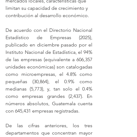
mercados locales, características que 
limitan su capacidad de crecimiento y 
contribución al desarrollo económico.
De acuerdo con el Directorio Nacional 
Estadístico de Empresas (2025), 
publicado en diciembre pasado por el 
Instituto Nacional de Estadística, el 94% 
de las empresas (equivalente a 606,357 
unidades económicas) son catalogadas 
como microempresas, el 4.8% como 
pequeñas (30,864), el 0.9% como 
medianas (5,773), y, tan solo el 0.4% 
como empresas grandes (2,437). En 
números absolutos, Guatemala cuenta 
con 645,431 empresas registradas.
De las cifras anteriores, los tres 
departamentos que concentran mayor 