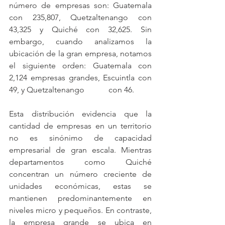
número de empresas son: Guatemala 
con 235,807, Quetzaltenango con 
43,325 y Quiché con 32,625. Sin 
embargo, cuando analizamos la 
ubicación de la gran empresa, notamos 
el siguiente orden: Guatemala con 
2,124 empresas grandes, Escuintla con 
49, y Quetzaltenango            con 46.
Esta distribución evidencia que la 
cantidad de empresas en un territorio 
no es sinónimo de capacidad 
empresarial de gran escala. Mientras 
departamentos como Quiché 
concentran un número creciente de 
unidades económicas, estas se 
mantienen predominantemente en 
niveles micro y pequeños. En contraste, 
la empresa grande se ubica en 