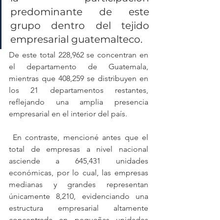
predominante de este 
grupo dentro del tejido 
empresarial guatemalteco. 
De este total 228,962 se concentran en 
el departamento de Guatemala, 
mientras que 408,259 se distribuyen en 
los 21 departamentos restantes, 
reflejando una amplia presencia 
empresarial en el interior del país.
 En contraste, mencioné antes que el 
total de empresas a nivel nacional 
asciende a 645,431 unidades 
económicas, por lo cual, las empresas 
medianas y grandes representan 
únicamente 8,210, evidenciando una 
estructura empresarial altamente 
concentrada en pequeñas unidades 