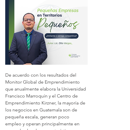
De acuerdo con los resultados del 
Monitor Global de Emprendimiento 
que anualmente elabora la Universidad 
Francisco Marroquín y el Centro de 
Emprendimiento Kirzner, la mayoría de 
los negocios en Guatemala son de 
pequeña escala, generan poco 
empleo y operan principalmente en 