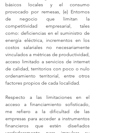
básicos locales y el consumo 
provocado por remesas, (e) Entornos 
de negocio que limitan la 
competitividad empresarial, tales 
como: deficiencias en el suministro de 
energía eléctrica, incrementos en los 
costos salariales no necesariamente 
vinculados a métricas de productividad, 
acceso limitado a servicios de internet 
de calidad, territorios con poco o nulo 
ordenamiento territorial, entre otros 
factores propios de cada localidad.
Respecto a las limitaciones en el 
acceso a financiamiento sofisticado, 
me refiero a la dificultad de las 
empresas para acceder a instrumentos 
financieros que estén diseñados 
verdaderamente para impulsar su 