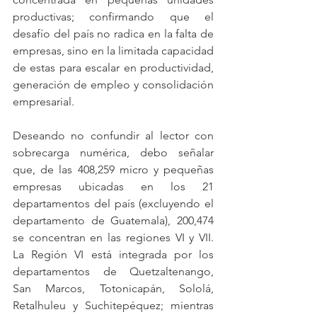
productivas; confirmando que el 
desafío del país no radica en la falta de 
empresas, sino en la limitada capacidad 
de estas para escalar en productividad, 
generación de empleo y consolidación 
empresarial.
Deseando no confundir al lector con 
sobrecarga numérica, debo señalar 
que, de las 408,259 micro y pequeñas 
empresas ubicadas en los 21 
departamentos del país (excluyendo el 
departamento de Guatemala), 200,474 
se concentran en las regiones VI y VII. 
La Región VI está integrada por los 
departamentos de Quetzaltenango, 
San Marcos, Totonicapán, Sololá, 
Retalhuleu y Suchitepéquez; mientras 