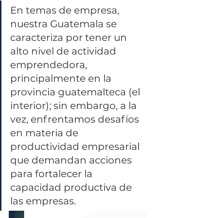
En temas de empresa, 
nuestra Guatemala se 
caracteriza por tener un 
alto nivel de actividad 
emprendedora, 
principalmente en la 
provincia guatemalteca (el 
interior); sin embargo, a la 
vez, enfrentamos desafíos 
en materia de 
productividad empresarial 
que demandan acciones 
para fortalecer la 
capacidad productiva de 
las empresas.