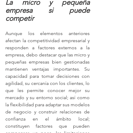
La micro y pequeña 
empresa si puede 
competir
Aunque los elementos anteriores 
afectan la competitividad empresarial y 
responden a factores externos a la 
empresa, debo destacar que las micro y 
pequeñas empresas bien gestionadas 
mantienen ventajas importantes. Su 
capacidad para tomar decisiones con 
agilidad, su cercanía con los clientes, lo 
que les permite conocer mejor su 
mercado y su entorno social; así como 
la flexibilidad para adaptar sus modelos 
de negocio y construir relaciones de 
confianza en el ámbito local; 
constituyen factores que pueden 