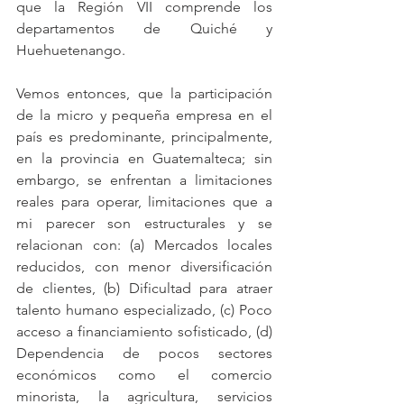
que la Región VII comprende los 
departamentos de Quiché y 
Huehuetenango.
Vemos entonces, que la participación 
de la micro y pequeña empresa en el 
país es predominante, principalmente, 
en la provincia en Guatemalteca; sin 
embargo, se enfrentan a limitaciones 
reales para operar, limitaciones que a 
mi parecer son estructurales y se 
relacionan con: (a) Mercados locales 
reducidos, con menor diversificación 
de clientes, (b) Dificultad para atraer 
talento humano especializado, (c) Poco 
acceso a financiamiento sofisticado, (d) 
Dependencia de pocos sectores 
económicos como el comercio 
minorista, la agricultura, servicios 