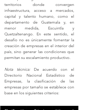
territorios donde convergen 
infraestructura, acceso a mercados, 
capital y talento humano, como el 
departamento de Guatemala y, en 
menor medida, Escuintla y 
Quetzaltenango. En este sentido, el 
desafío no es únicamente fomentar la 
creación de empresas en el interior del 
país, sino generar las condiciones que 
permitan su escalamiento productivo.
Nota técnica: 
De acuerdo con el 
Directorio Nacional Estadístico de 
Empresas, la clasificación de las 
empresas por tamaño se establece con 
base en los siguientes criterios: