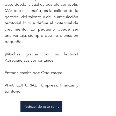
base desde la cual es posible competir. 
Más que el tamaño, es la calidad de la 
gestión, del talento y de la articulación 
territorial lo que define el potencial de 
crecimiento. Lo pequeño puede ser 
una ventaja, siempre que no piense en 
pequeño.
¡Muchas gracias por su lectura! 
Apreciaré sus comentarios.
Entrada escrita por: Otto Vargas
VPAC EDITORIAL | Empresa, finanzas y 
territorio
Podcast de este tema