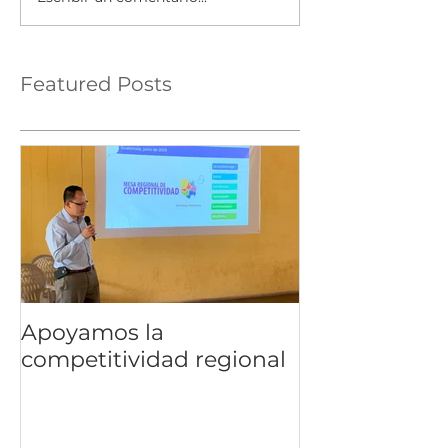
Featured Posts
Apoyamos la
competitividad regional