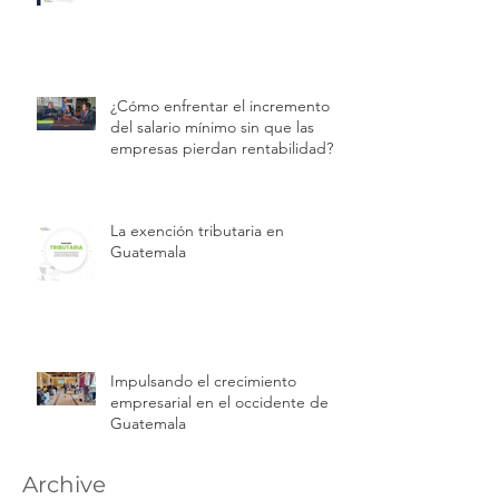
¿Cómo enfrentar el incremento
del salario mínimo sin que las
empresas pierdan rentabilidad?
La exención tributaria en
Guatemala
Impulsando el crecimiento
empresarial en el occidente de
Guatemala
Archive