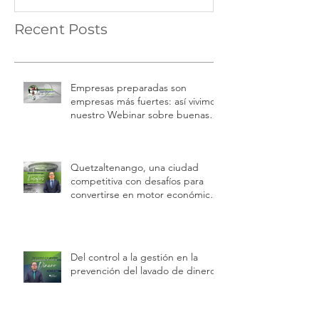
Recent Posts
Empresas preparadas son
empresas más fuertes: así vivimos
nuestro Webinar sobre buenas
prácticas laborales e inspecciones
de trabajo
Quetzaltenango, una ciudad
competitiva con desafíos para
convertirse en motor económico
regional.
Del control a la gestión en la
prevención del lavado de dinero