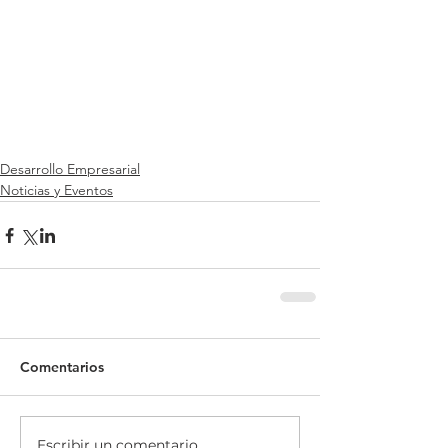
Desarrollo Empresarial
Noticias y Eventos
Comentarios
Escribir un comentario...