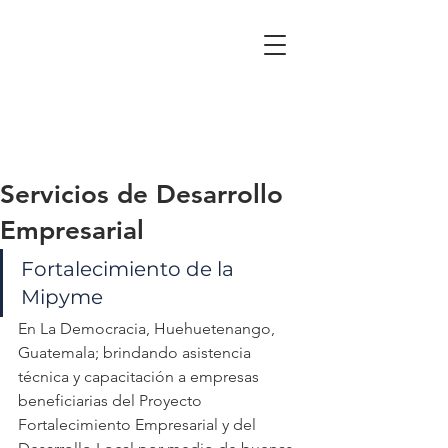
Servicios de Desarrollo
Empresarial
Fortalecimiento de la 
Mipyme
En La Democracia, Huehuetenango, 
Guatemala; brindando asistencia 
técnica y capacitación a empresas 
beneficiarias del Proyecto 
Fortalecimiento Empresarial y del 