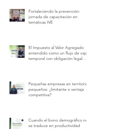
Fortaleciendo la prevención:
jornada de capacitación en
temáticas IVE
El Impuesto al Valor Agregado
entendido como un flujo de caja
temporal con obligación legal
permanente.
Pequeñas empresas en territorios
pequeños: ¿limitante o ventaja
competitiva?
Cuando el bono demográfico no
se traduce en productividad